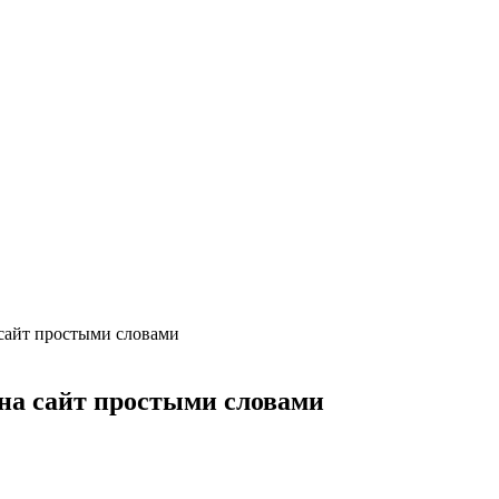
а сайт простыми словами
т на сайт простыми словами