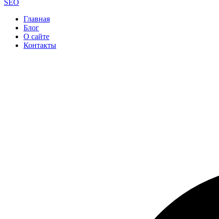
SEO
Главная
Блог
О сайте
Контакты