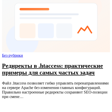
Без рубрики
Редиректы в .htaccess: практические
примеры для самых частых задач
Файл .htaccess позволяет гибко управлять перенаправлениями
на сервере Apache без изменения главных конфигураций.
Правильно настроенные редиректы сохраняют SEO-позиции
при смене…