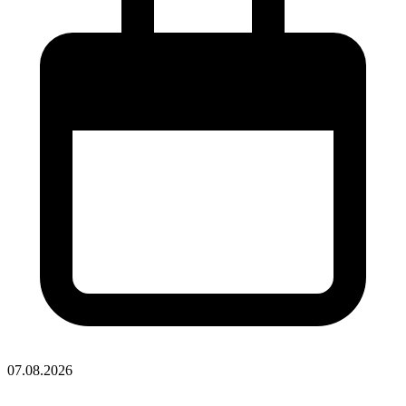
07.08.2026