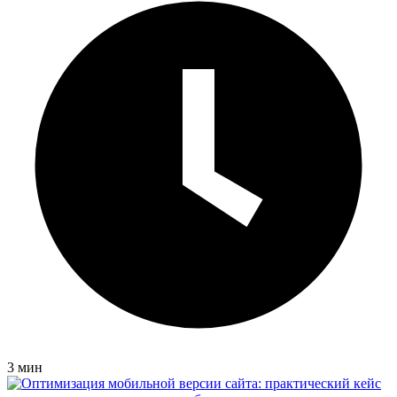
3 мин