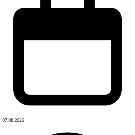
07.08.2026