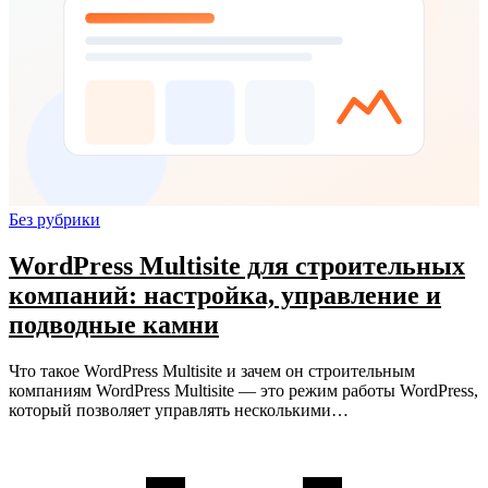
Без рубрики
WordPress Multisite для строительных
компаний: настройка, управление и
подводные камни
Что такое WordPress Multisite и зачем он строительным
компаниям WordPress Multisite — это режим работы WordPress,
который позволяет управлять несколькими…