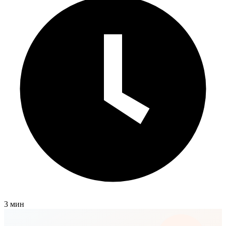
3 мин