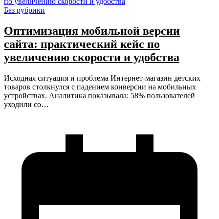
Без рубрики
Оптимизация мобильной версии
сайта: практический кейс по
увеличению скорости и удобства
Исходная ситуация и проблема Интернет-магазин детских
товаров столкнулся с падением конверсии на мобильных
устройствах. Аналитика показывала: 58% пользователей
уходили со…