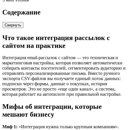
Содержание
Свернуть
Что такое интеграция рассылок с
сайтом на практике
Интеграция email-рассылок с сайтом — это техническая и
маркетинговая настройка, которая позволяет автоматически
собирать контакты посетителей, сегментировать аудиторию и
отправлять персонализированные письма. Вместо ручного
экспорта CSV-файлов вы получаете единый поток данных:
подписки через формы, данные о покупках, история
просмотров. Это не просто «еще один канал», а система,
которая работает на автопилоте при правильной настройке.
Мифы об интеграции, которые
мешают бизнесу
Миф 1:
«Интеграция нужна только крупным компаниям».