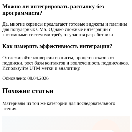
Можно ли интегрировать рассылку без
программиста?
Да, многие сервисы предлагают готовые виджеты и плагины
для популярных CMS. Однако сложные интеграции с
кастомными системами требуют участия разработчика.
Как измерить эффективность интеграции?
Отслеживайте конверсии из писем, процент отказов от
подписки, рост базы контактов и вовлеченность подписчиков.
Используйте UTM-метки и аналитику.
Обновлено: 08.04.2026
Похожие статьи
Материалы из той же категории для последовательного
чтения.