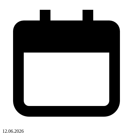
12.06.2026