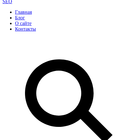
SEO
Главная
Блог
О сайте
Контакты