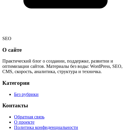
SEO
О сайте
Практический блог о создании, поддержке, развитии и
оптимизации сайтов. Материалы без воды: WordPress, SEO,
CMS, скорость, аналитика, структура и техничка.
Категории
Без рубрики
Контакты
Обратная связь
О проекте
Политика конфиденциальности