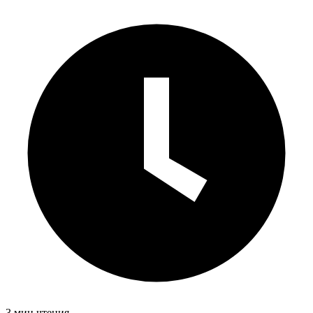
3 мин чтения