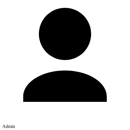
Admin