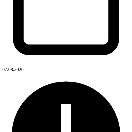
07.08.2026