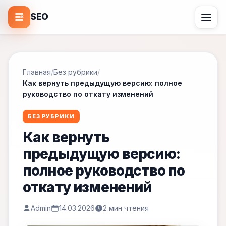
SEO
Главная
/
Без рубрики
/
Как вернуть предыдущую версию: полное
руководство по откату изменений
БЕЗ РУБРИКИ
Как вернуть
предыдущую версию:
полное руководство по
откату изменений
Admin
14.03.2026
2 мин чтения