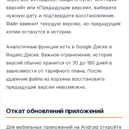
версий» или «Предыдущие версии», выберите
нужную дату и подтвердите восстановление.
Файл заменит текущую версию, но предыдущие
копии останутся в истории.
Аналогичные функции есть в Google Диске и
Яндекс.Диске. Важное ограничение: история
версий обычно хранится от 30 до 180 дней в
зависимости от тарифного плана. После
удаления файла из корзины восстановить
предыдущие версии невозможно.
Откат обновлений приложений
Для мобильных приложений на Android откройте