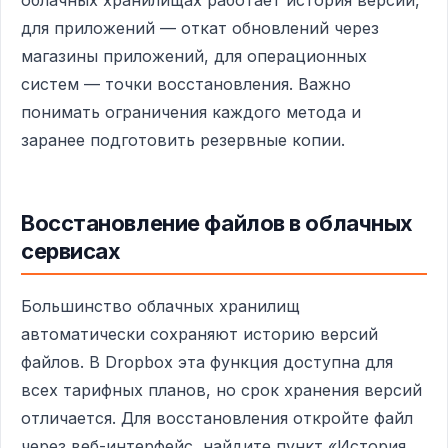
для приложений — откат обновлений через
магазины приложений, для операционных
систем — точки восстановления. Важно
понимать ограничения каждого метода и
заранее подготовить резервные копии.
Восстановление файлов в облачных
сервисах
Большинство облачных хранилищ
автоматически сохраняют историю версий
файлов. В Dropbox эта функция доступна для
всех тарифных планов, но срок хранения версий
отличается. Для восстановления откройте файл
через веб-интерфейс, найдите пункт «История