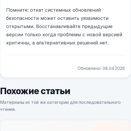
Помните: откат системных обновлений
безопасности может оставить уязвимости
открытыми. Восстанавливайте предыдущие
версии только когда проблемы с новой версией
критичны, а альтернативных решений нет.
Обновлено: 08.04.2026
Похожие статьи
Материалы из той же категории для последовательного
чтения.