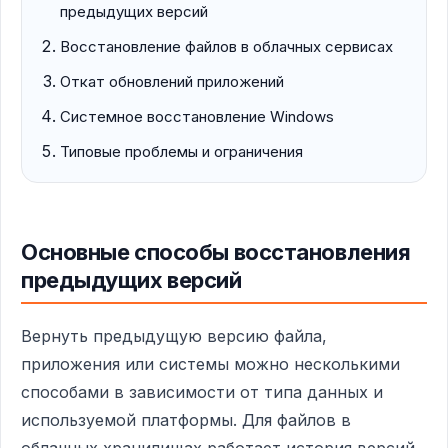
предыдущих версий
Восстановление файлов в облачных сервисах
Откат обновлений приложений
Системное восстановление Windows
Типовые проблемы и ограничения
Основные способы восстановления
предыдущих версий
Вернуть предыдущую версию файла,
приложения или системы можно несколькими
способами в зависимости от типа данных и
используемой платформы. Для файлов в
облачных хранилищах работает история версий,