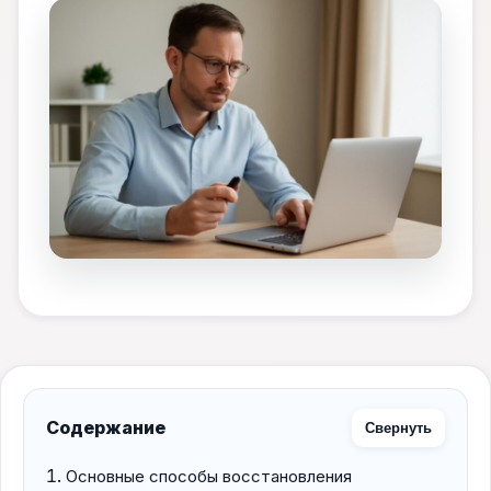
Содержание
Свернуть
Основные способы восстановления