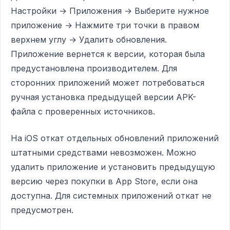
Настройки → Приложения → Выберите нужное
приложение → Нажмите три точки в правом
верхнем углу → Удалить обновления.
Приложение вернется к версии, которая была
предустановлена производителем. Для
сторонних приложений может потребоваться
ручная установка предыдущей версии APK-
файла с проверенных источников.
На iOS откат отдельных обновлений приложений
штатными средствами невозможен. Можно
удалить приложение и установить предыдущую
версию через покупки в App Store, если она
доступна. Для системных приложений откат не
предусмотрен.