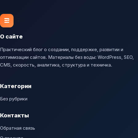
SEO
О сайте
Практический блог о создании, поддержке, развитии и
оптимизации сайтов. Материалы без воды: WordPress, SEO,
CMS, скорость, аналитика, структура и техничка.
Категории
Без рубрики
Контакты
Обратная связь