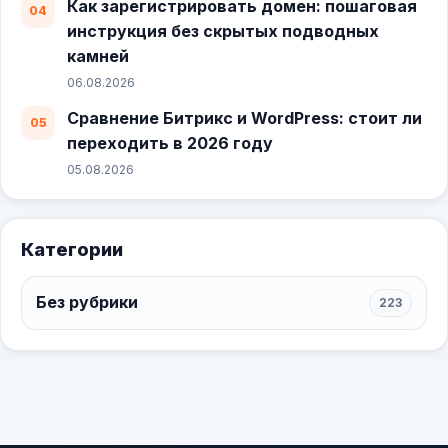
Как зарегистрировать домен: пошаговая
инструкция без скрытых подводных
камней
06.08.2026
Сравнение Битрикс и WordPress: стоит ли
переходить в 2026 году
05.08.2026
Категории
Без рубрики
223