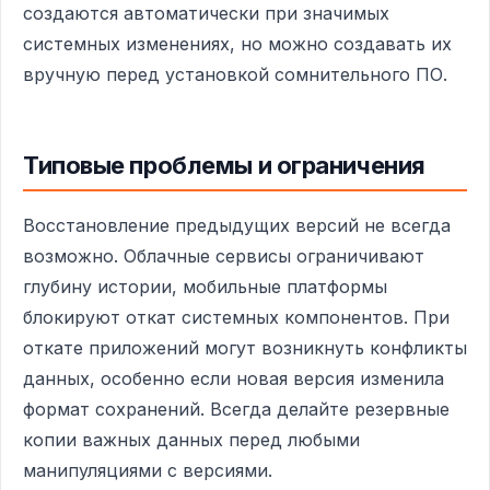
создаются автоматически при значимых
системных изменениях, но можно создавать их
вручную перед установкой сомнительного ПО.
Типовые проблемы и ограничения
Восстановление предыдущих версий не всегда
возможно. Облачные сервисы ограничивают
глубину истории, мобильные платформы
блокируют откат системных компонентов. При
откате приложений могут возникнуть конфликты
данных, особенно если новая версия изменила
формат сохранений. Всегда делайте резервные
копии важных данных перед любыми
манипуляциями с версиями.