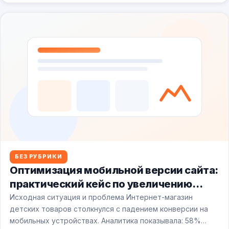
БЕЗ РУБРИКИ
Оптимизация мобильной версии сайта:
практический кейс по увеличению
скорости и удобства
Исходная ситуация и проблема Интернет-магазин
детских товаров столкнулся с падением конверсии на
мобильных устройствах. Аналитика показывала: 58%