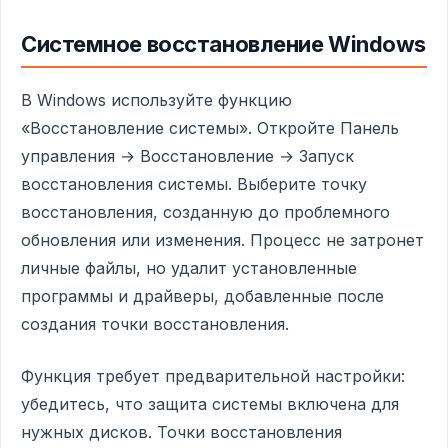
Системное восстановление Windows
В Windows используйте функцию
«Восстановление системы». Откройте Панель
управления → Восстановление → Запуск
восстановления системы. Выберите точку
восстановления, созданную до проблемного
обновления или изменения. Процесс не затронет
личные файлы, но удалит установленные
программы и драйверы, добавленные после
создания точки восстановления.
Функция требует предварительной настройки:
убедитесь, что защита системы включена для
нужных дисков. Точки восстановления