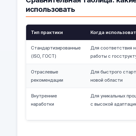
использовать
Тип практики
Когда использова
Стандартизированные
Для соответствия 
(ISO, ГОСТ)
работы с госструкт
Отраслевые
Для быстрого старт
рекомендации
новой области
Внутренние
Для уникальных про
наработки
с высокой адаптаци