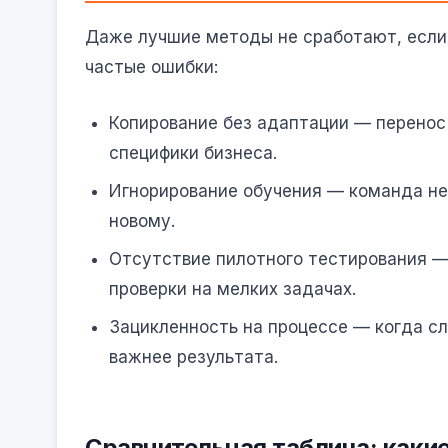
Даже лучшие методы не сработают, если
частые ошибки:
Копирование без адаптации — перенос
специфики бизнеса.
Игнорирование обучения — команда не 
новому.
Отсутствие пилотного тестирования —
проверки на мелких задачах.
Зацикленность на процессе — когда с
важнее результата.
Сравнительная таблица: каки