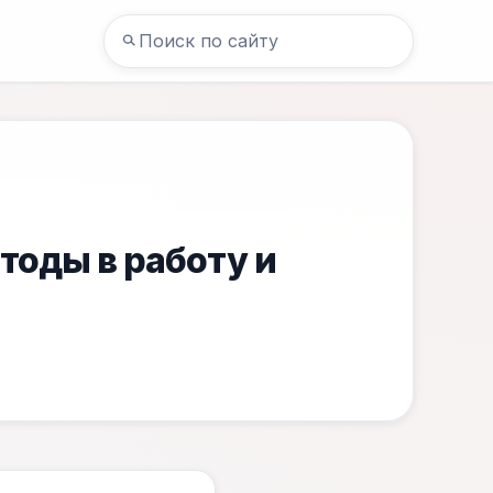
тоды в работу и