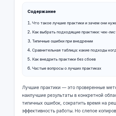
Содержание
Что такое лучшие практики и зачем они нуж
Как выбрать подходящие практики: чек-лис
Типичные ошибки при внедрении
Сравнительная таблица: какие подходы ког
Как внедрить практики без сбоев
Частые вопросы о лучших практиках
Лучшие практики — это проверенные мет
наилучшие результаты в конкретной обла
типичных ошибок, сократить время на ре
эффективность работы. Но слепое копиров