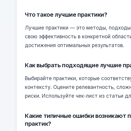
Что такое лучшие практики?
Лучшие практики — это методы, подходы
свою эффективность в конкретной област
достижения оптимальных результатов.
Как выбрать подходящие лучшие пр
Выбирайте практики, которые соответств
контексту. Оцените релевантность, слож
риски. Используйте чек-лист из статьи д
Какие типичные ошибки возникают 
практик?