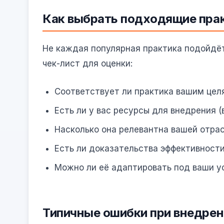
Как выбрать подходящие прак
Не каждая популярная практика подойдёт
чек-лист для оценки:
Соответствует ли практика вашим цел
Есть ли у вас ресурсы для внедрения 
Насколько она релевантна вашей отра
Есть ли доказательства эффективности
Можно ли её адаптировать под ваши у
Типичные ошибки при внедрен