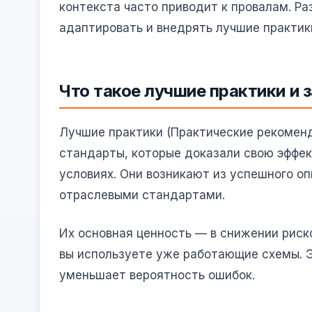
контекста часто приводит к провалам. Ра
адаптировать и внедрять лучшие практик
Что такое лучшие практики и 
Лучшие практики (Практические рекомен
стандарты, которые доказали свою эффе
условиях. Они возникают из успешного оп
отраслевыми стандартами.
Их основная ценность — в снижении риск
вы используете уже работающие схемы. Э
уменьшает вероятность ошибок.