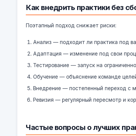
Как внедрить практики без сб
Поэтапный подход снижает риски:
Анализ — подходит ли практика под ва
Адаптация — изменение под свои проц
Тестирование — запуск на ограниченно
Обучение — объяснение команде целей
Внедрение — постепенный переход с м
Ревизия — регулярный пересмотр и кор
Частые вопросы о лучших пра