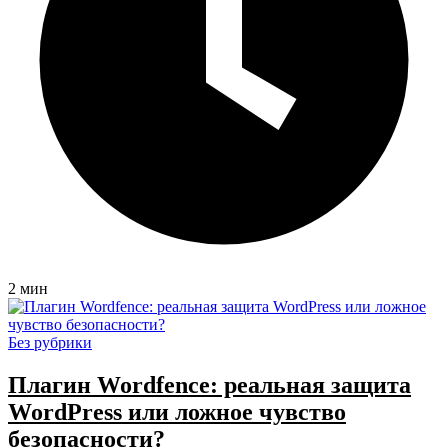
2 мин
Без рубрики
Плагин Wordfence: реальная защита
WordPress или ложное чувство
безопасности?