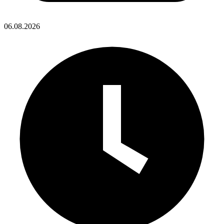
06.08.2026