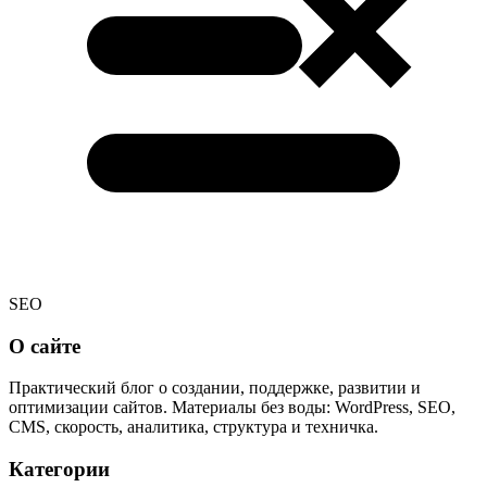
SEO
О сайте
Практический блог о создании, поддержке, развитии и
оптимизации сайтов. Материалы без воды: WordPress, SEO,
CMS, скорость, аналитика, структура и техничка.
Категории