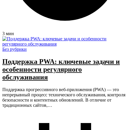
3 мин
Без рубрики
Поддержка PWA: ключевые задачи и
особенности регулярного
обслуживания
Поддержка прогрессивного веб-приложения (PWA) — это
непрерывный процесс технического обслуживания, контроля
безопасности и контентных обновлений. В отличие от
традиционных сайтов,…