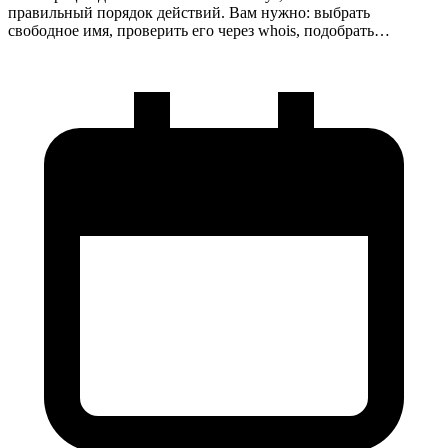
правильный порядок действий. Вам нужно: выбрать
свободное имя, проверить его через whois, подобрать…