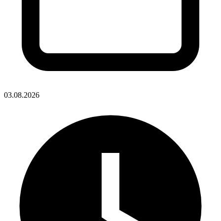
03.08.2026