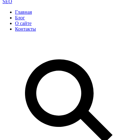
SEO
Главная
Блог
О сайте
Контакты