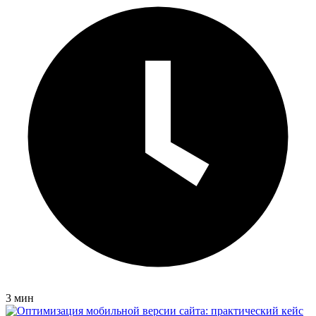
3 мин