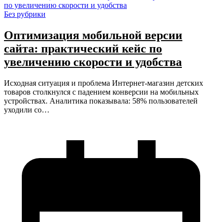
Без рубрики
Оптимизация мобильной версии
сайта: практический кейс по
увеличению скорости и удобства
Исходная ситуация и проблема Интернет-магазин детских
товаров столкнулся с падением конверсии на мобильных
устройствах. Аналитика показывала: 58% пользователей
уходили со…