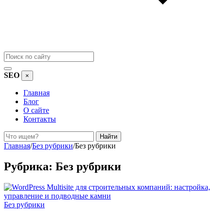
SEO
×
Главная
Блог
О сайте
Контакты
Поиск
Найти
Главная
/
Без рубрики
/
Без рубрики
Рубрика:
Без рубрики
Без рубрики