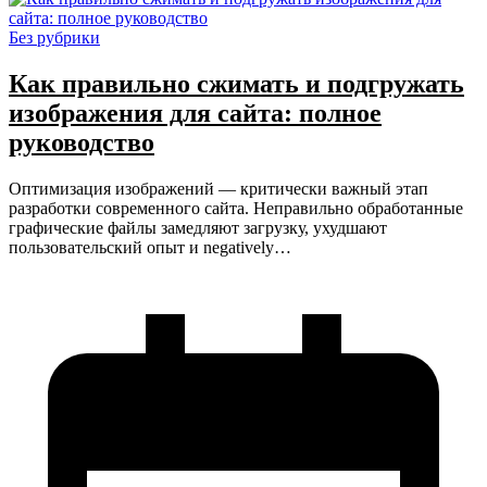
Без рубрики
Как правильно сжимать и подгружать
изображения для сайта: полное
руководство
Оптимизация изображений — критически важный этап
разработки современного сайта. Неправильно обработанные
графические файлы замедляют загрузку, ухудшают
пользовательский опыт и negatively…