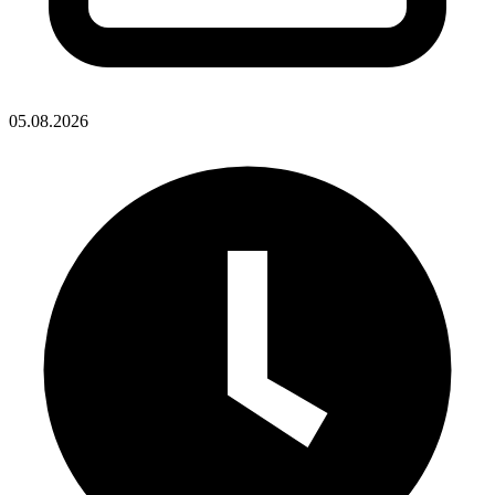
05.08.2026