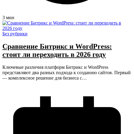
3 мин
Без рубрики
Сравнение Битрикс и WordPress:
стоит ли переходить в 2026 году
Ключевые различия платформ Битрикс и WordPress
представляют два разных подхода к созданию сайтов. Первый
— комплексное решение для бизнеса с…