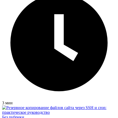
3 мин
Без рубрики