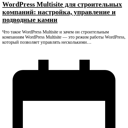
WordPress Multisite для строительных
компаний: настройка, управление и
подводные камни
Что такое WordPress Multisite и зачем он строительным
компаниям WordPress Multisite — это режим работы WordPress,
который позволяет управлять несколькими…