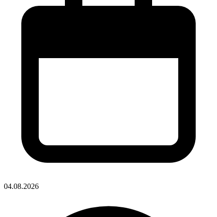
04.08.2026