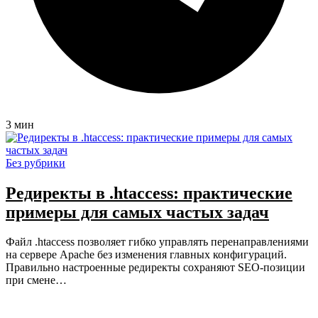
3 мин
Без рубрики
Редиректы в .htaccess: практические
примеры для самых частых задач
Файл .htaccess позволяет гибко управлять перенаправлениями
на сервере Apache без изменения главных конфигураций.
Правильно настроенные редиректы сохраняют SEO-позиции
при смене…