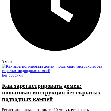
3 мин
Без рубрики
Как зарегистрировать домен:
пошаговая инструкция без скрытых
подводных камней
Регистрация домена занимает 10 минут, если знать