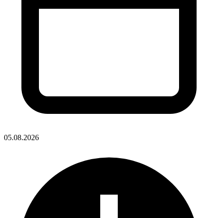
05.08.2026