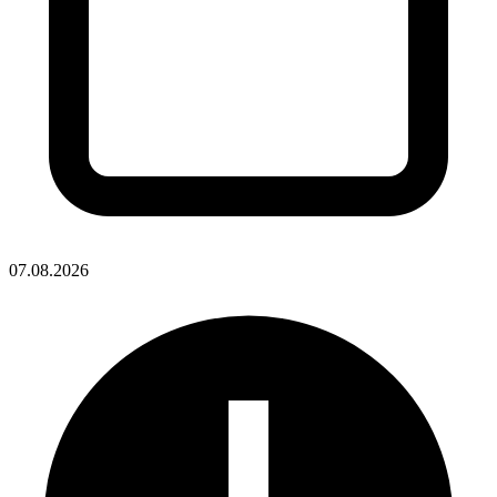
07.08.2026