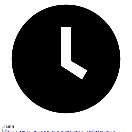
3 мин