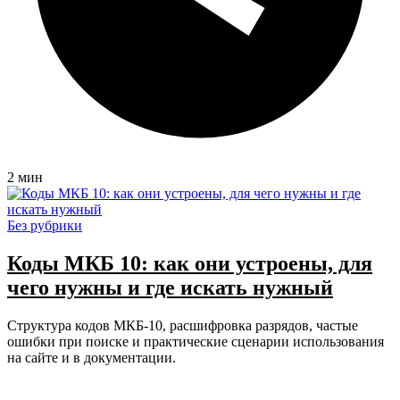
2 мин
Без рубрики
Коды МКБ 10: как они устроены, для
чего нужны и где искать нужный
Структура кодов МКБ-10, расшифровка разрядов, частые
ошибки при поиске и практические сценарии использования
на сайте и в документации.