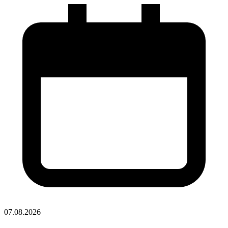
07.08.2026