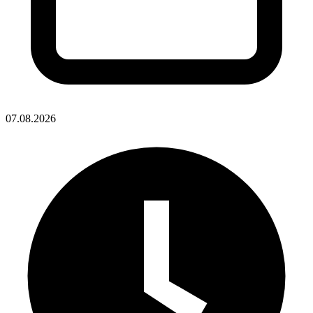
07.08.2026