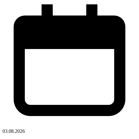
03.08.2026