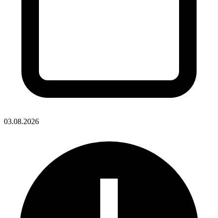
03.08.2026