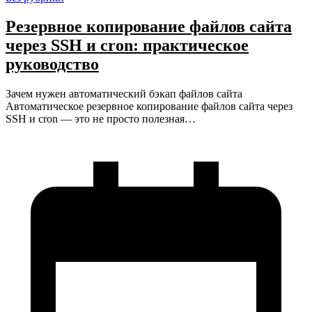
Резервное копирование файлов сайта
через SSH и cron: практическое
руководство
Зачем нужен автоматический бэкап файлов сайта
Автоматическое резервное копирование файлов сайта через
SSH и cron — это не просто полезная…