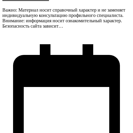
Важно: Материал носит справочный характер и не заменяет
индивидуальную консультацию профильного специалиста.
Внимание: информация носит ознакомительный характер.
Безопасность сайта зависит…