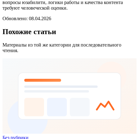
вопросы юзабилити, логики работы и качества контента
требуют человеческой оценки.
Обновлено: 08.04.2026
Похожие статьи
Материалы из той же категории для последовательного
чтения.
Без рубрики