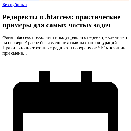
Без рубрики
Редиректы в .htaccess: практические
примеры для самых частых задач
Файл .htaccess позволяет гибко управлять перенаправлениями
на сервере Apache без изменения главных конфигураций.
Правильно настроенные редиректы сохраняют SEO-позиции
при смене…