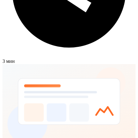
3 мин