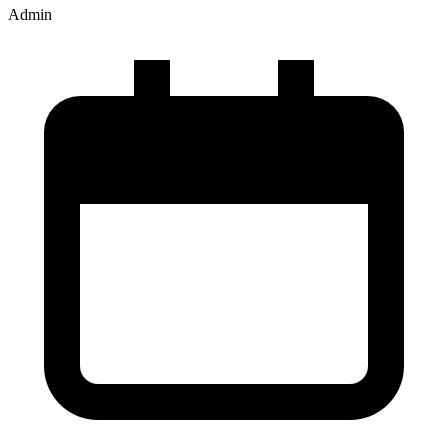
Admin