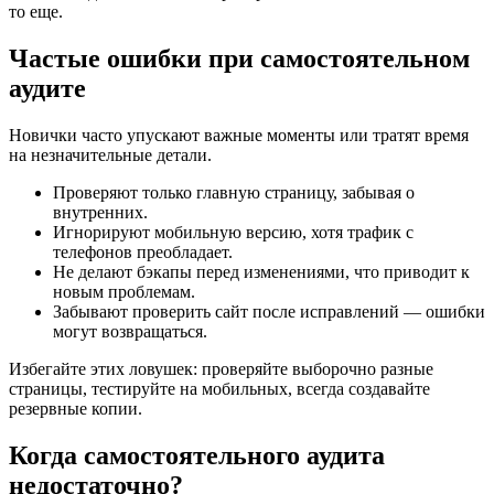
то еще.
Частые ошибки при самостоятельном
аудите
Новички часто упускают важные моменты или тратят время
на незначительные детали.
Проверяют только главную страницу, забывая о
внутренних.
Игнорируют мобильную версию, хотя трафик с
телефонов преобладает.
Не делают бэкапы перед изменениями, что приводит к
новым проблемам.
Забывают проверить сайт после исправлений — ошибки
могут возвращаться.
Избегайте этих ловушек: проверяйте выборочно разные
страницы, тестируйте на мобильных, всегда создавайте
резервные копии.
Когда самостоятельного аудита
недостаточно?