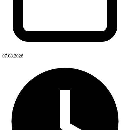
07.08.2026