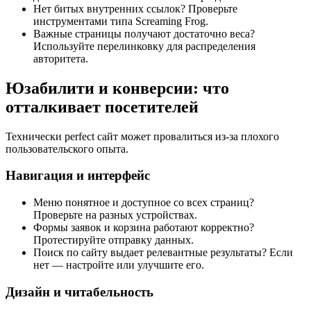
Нет битых внутренних ссылок? Проверьте
инструментами типа Screaming Frog.
Важные страницы получают достаточно веса?
Используйте перелинковку для распределения
авторитета.
Юзабилити и конверсии: что
отталкивает посетителей
Технически perfect сайт может провалиться из-за плохого
пользовательского опыта.
Навигация и интерфейс
Меню понятное и доступное со всех страниц?
Проверьте на разных устройствах.
Формы заявок и корзина работают корректно?
Протестируйте отправку данных.
Поиск по сайту выдает релевантные результаты? Если
нет — настройте или улучшите его.
Дизайн и читабельность