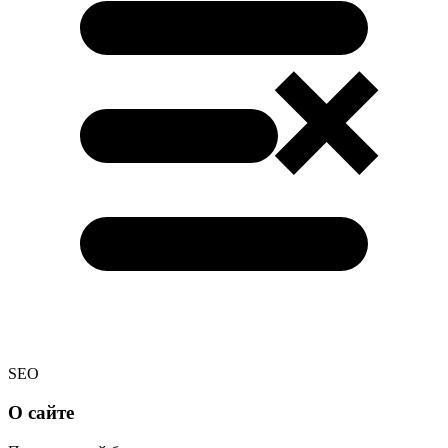
SEO
О сайте