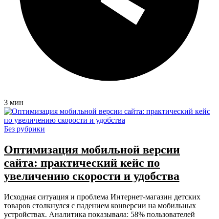
3 мин
Без рубрики
Оптимизация мобильной версии
сайта: практический кейс по
увеличению скорости и удобства
Исходная ситуация и проблема Интернет-магазин детских
товаров столкнулся с падением конверсии на мобильных
устройствах. Аналитика показывала: 58% пользователей