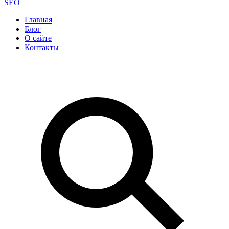
SEO
Главная
Блог
О сайте
Контакты