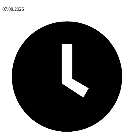
07.08.2026