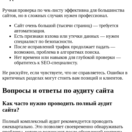
Ручная проверка по чек-листу эффективна для большинства
сайтов, но в сложных случаях нужен профессионал.
Сайт очень большой (тысячи страниц) — требуется
автоматизация.
Есть признаки взлома или утечки данных — нужен
специалист по безопасности.
После исправлений трафик продолжает падать —
возможно, проблема в алгоритмах поиска.
Нет времени или навыков для глубокой проверки —
обратитесь к SEO-специалисту.
Не рискуйте, если чувствуете, что не справляетесь. Ошибки в
критичных разделах могут стоить вам позиций и клиентов.
Вопросы и ответы по аудиту сайта
Как часто нужно проводить полный аудит
сайта?
Полный комплексный аудит рекомендуется проводить
ежеквартально. Это позволяет своевременно обнаруживать
проблемы, которые возникают после обновлений контента,