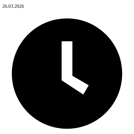
26.03.2026