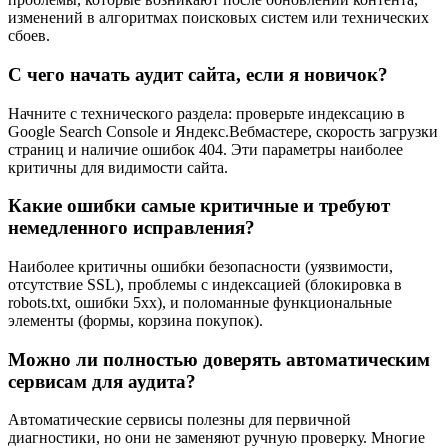
изменений в алгоритмах поисковых систем или технических
сбоев.
С чего начать аудит сайта, если я новичок?
Начните с технического раздела: проверьте индексацию в
Google Search Console и Яндекс.Вебмастере, скорость загрузки
страниц и наличие ошибок 404. Эти параметры наиболее
критичны для видимости сайта.
Какие ошибки самые критичные и требуют
немедленного исправления?
Наиболее критичны ошибки безопасности (уязвимости,
отсутствие SSL), проблемы с индексацией (блокировка в
robots.txt, ошибки 5xx), и поломанные функциональные
элементы (формы, корзина покупок).
Можно ли полностью доверять автоматическим
сервисам для аудита?
Автоматические сервисы полезны для первичной
диагностики, но они не заменяют ручную проверку. Многие