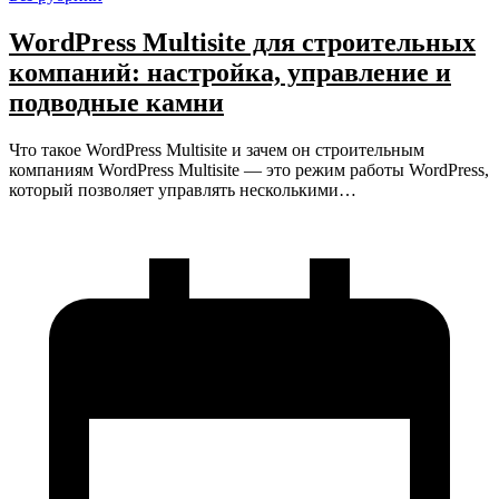
WordPress Multisite для строительных
компаний: настройка, управление и
подводные камни
Что такое WordPress Multisite и зачем он строительным
компаниям WordPress Multisite — это режим работы WordPress,
который позволяет управлять несколькими…