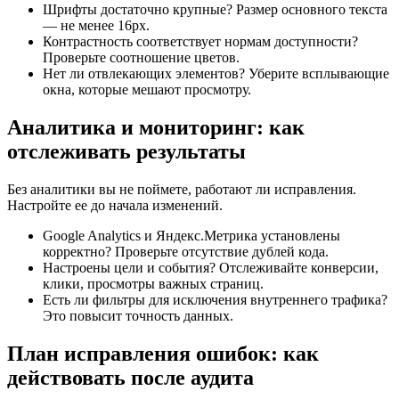
Шрифты достаточно крупные? Размер основного текста
— не менее 16px.
Контрастность соответствует нормам доступности?
Проверьте соотношение цветов.
Нет ли отвлекающих элементов? Уберите всплывающие
окна, которые мешают просмотру.
Аналитика и мониторинг: как
отслеживать результаты
Без аналитики вы не поймете, работают ли исправления.
Настройте ее до начала изменений.
Google Analytics и Яндекс.Метрика установлены
корректно? Проверьте отсутствие дублей кода.
Настроены цели и события? Отслеживайте конверсии,
клики, просмотры важных страниц.
Есть ли фильтры для исключения внутреннего трафика?
Это повысит точность данных.
План исправления ошибок: как
действовать после аудита