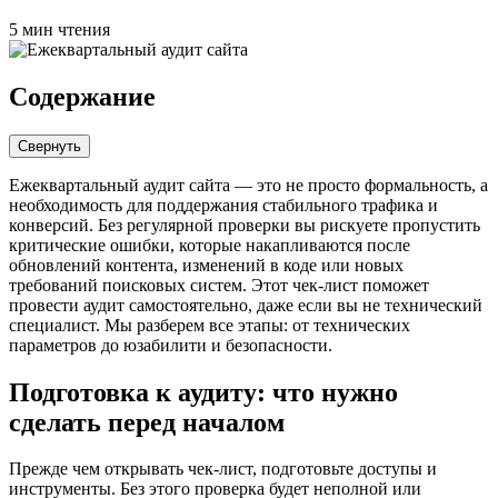
5 мин чтения
Содержание
Свернуть
Ежеквартальный аудит сайта — это не просто формальность, а
необходимость для поддержания стабильного трафика и
конверсий. Без регулярной проверки вы рискуете пропустить
критические ошибки, которые накапливаются после
обновлений контента, изменений в коде или новых
требований поисковых систем. Этот чек-лист поможет
провести аудит самостоятельно, даже если вы не технический
специалист. Мы разберем все этапы: от технических
параметров до юзабилити и безопасности.
Подготовка к аудиту: что нужно
сделать перед началом
Прежде чем открывать чек-лист, подготовьте доступы и
инструменты. Без этого проверка будет неполной или