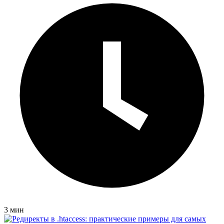
3 мин