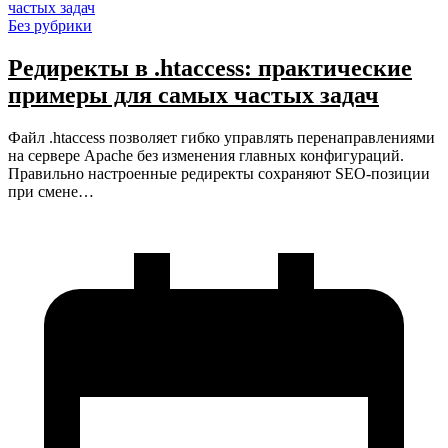
Без рубрики
Редиректы в .htaccess: практические
примеры для самых частых задач
Файл .htaccess позволяет гибко управлять перенаправлениями
на сервере Apache без изменения главных конфигураций.
Правильно настроенные редиректы сохраняют SEO-позиции
при смене…