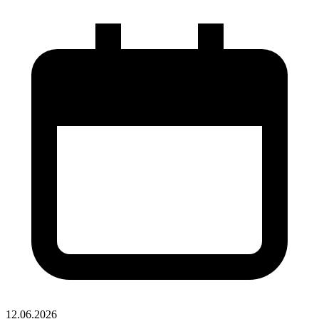
12.06.2026