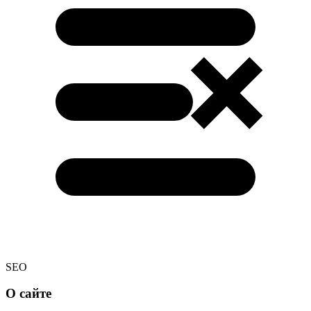
SEO
О сайте