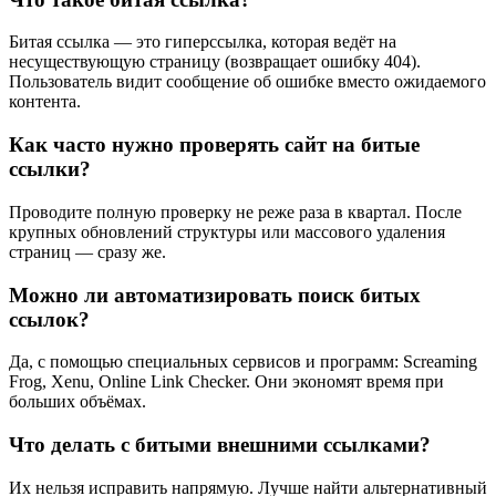
Битая ссылка — это гиперссылка, которая ведёт на
несуществующую страницу (возвращает ошибку 404).
Пользователь видит сообщение об ошибке вместо ожидаемого
контента.
Как часто нужно проверять сайт на битые
ссылки?
Проводите полную проверку не реже раза в квартал. После
крупных обновлений структуры или массового удаления
страниц — сразу же.
Можно ли автоматизировать поиск битых
ссылок?
Да, с помощью специальных сервисов и программ: Screaming
Frog, Xenu, Online Link Checker. Они экономят время при
больших объёмах.
Что делать с битыми внешними ссылками?
Их нельзя исправить напрямую. Лучше найти альтернативный