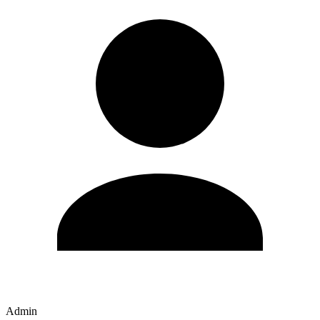
Admin