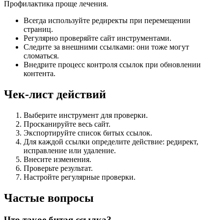
Профилактика проще лечения.
Всегда используйте редиректы при перемещении
страниц.
Регулярно проверяйте сайт инструментами.
Следите за внешними ссылками: они тоже могут
сломаться.
Внедрите процесс контроля ссылок при обновлении
контента.
Чек-лист действий
Выберите инструмент для проверки.
Просканируйте весь сайт.
Экспортируйте список битых ссылок.
Для каждой ссылки определите действие: редирект,
исправление или удаление.
Внесите изменения.
Проверьте результат.
Настройте регулярные проверки.
Частые вопросы
Что такое битая ссылка?