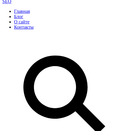
SEO
Главная
Блог
О сайте
Контакты