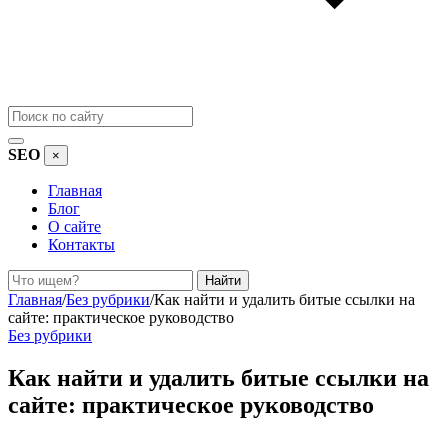
SEO
×
Главная
Блог
О сайте
Контакты
Поиск
Найти
Главная
/
Без рубрики
/
Как найти и удалить битые ссылки на
сайте: практическое руководство
Без рубрики
Как найти и удалить битые ссылки на
сайте: практическое руководство