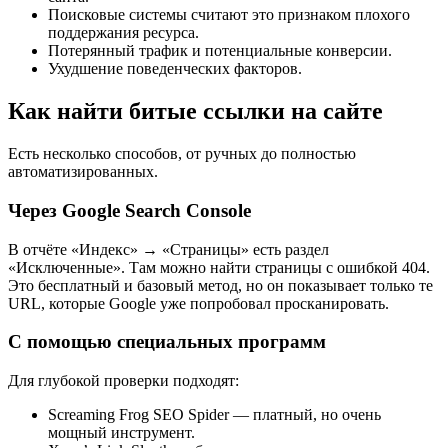
Поисковые системы считают это признаком плохого
поддержания ресурса.
Потерянный трафик и потенциальные конверсии.
Ухудшение поведенческих факторов.
Как найти битые ссылки на сайте
Есть несколько способов, от ручных до полностью
автоматизированных.
Через Google Search Console
В отчёте «Индекс» → «Страницы» есть раздел
«Исключенные». Там можно найти страницы с ошибкой 404.
Это бесплатный и базовый метод, но он показывает только те
URL, которые Google уже попробовал просканировать.
С помощью специальных программ
Для глубокой проверки подходят:
Screaming Frog SEO Spider — платный, но очень
мощный инструмент.