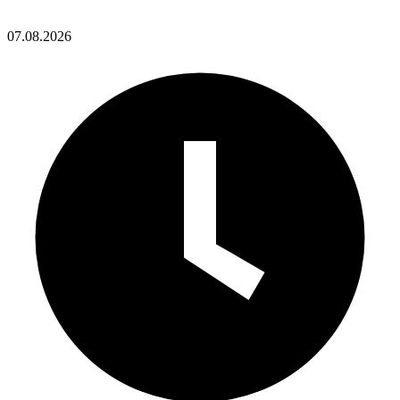
07.08.2026