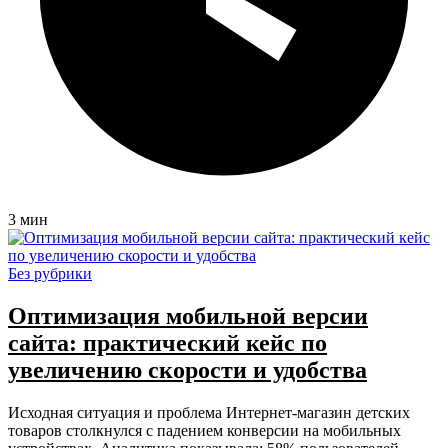
3 мин
Без рубрики
Оптимизация мобильной версии
сайта: практический кейс по
увеличению скорости и удобства
Исходная ситуация и проблема Интернет-магазин детских
товаров столкнулся с падением конверсии на мобильных