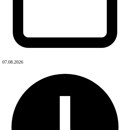
07.08.2026