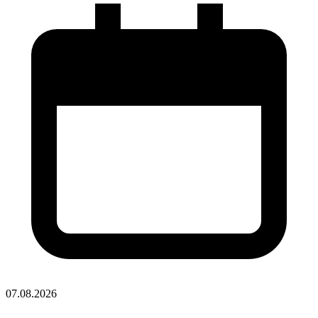
07.08.2026