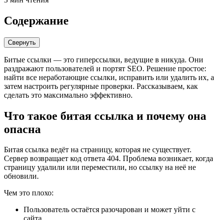
Содержание
Свернуть
Битые ссылки — это гиперссылки, ведущие в никуда. Они
раздражают пользователей и портят SEO. Решение простое:
найти все неработающие ссылки, исправить или удалить их, а
затем настроить регулярные проверки. Рассказываем, как
сделать это максимально эффективно.
Что такое битая ссылка и почему она
опасна
Битая ссылка ведёт на страницу, которая не существует.
Сервер возвращает код ответа 404. Проблема возникает, когда
страницу удалили или переместили, но ссылку на неё не
обновили.
Чем это плохо:
Пользователь остаётся разочарован и может уйти с
сайта.