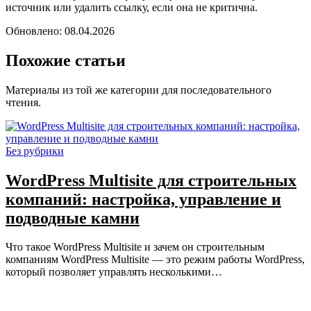
источник или удалить ссылку, если она не критична.
Обновлено: 08.04.2026
Похожие статьи
Материалы из той же категории для последовательного
чтения.
Без рубрики
WordPress Multisite для строительных
компаний: настройка, управление и
подводные камни
Что такое WordPress Multisite и зачем он строительным
компаниям WordPress Multisite — это режим работы WordPress,
который позволяет управлять несколькими…