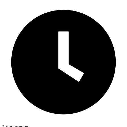
3 мин чтения