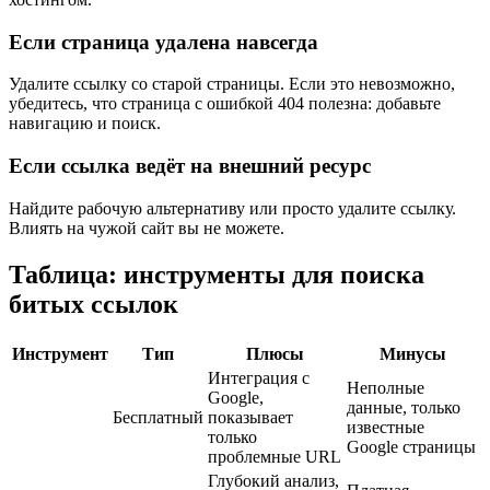
Если страница удалена навсегда
Удалите ссылку со старой страницы. Если это невозможно,
убедитесь, что страница с ошибкой 404 полезна: добавьте
навигацию и поиск.
Если ссылка ведёт на внешний ресурс
Найдите рабочую альтернативу или просто удалите ссылку.
Влиять на чужой сайт вы не можете.
Таблица: инструменты для поиска
битых ссылок
Инструмент
Тип
Плюсы
Минусы
Интеграция с
Неполные
Google,
данные, только
Бесплатный
показывает
известные
только
Google страницы
проблемные URL
Глубокий анализ,