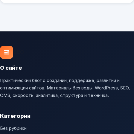
SEO
О сайте
Практический блог о создании, поддержке, развитии и
оптимизации сайтов. Материалы без воды: WordPress, SEO,
CMS, скорость, аналитика, структура и техничка.
Категории
Без рубрики