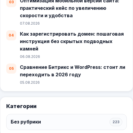
Оптимизация мобильной версии сайта:
практический кейс по увеличению
скорости и удобства
07.08.2026
Как зарегистрировать домен: пошаговая
инструкция без скрытых подводных
камней
06.08.2026
Сравнение Битрикс и WordPress: стоит ли
переходить в 2026 году
05.08.2026
Категории
Без рубрики
223