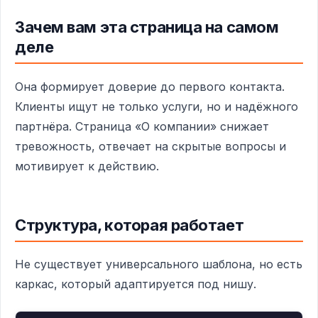
Зачем вам эта страница на самом
деле
Она формирует доверие до первого контакта.
Клиенты ищут не только услуги, но и надёжного
партнёра. Страница «О компании» снижает
тревожность, отвечает на скрытые вопросы и
мотивирует к действию.
Структура, которая работает
Не существует универсального шаблона, но есть
каркас, который адаптируется под нишу.