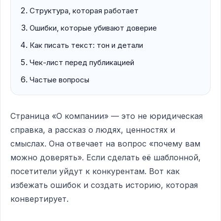
Структура, которая работает
Ошибки, которые убивают доверие
Как писать текст: тон и детали
Чек-лист перед публикацией
Частые вопросы
Страница «О компании» — это не юридическая
справка, а рассказ о людях, ценностях и
смыслах. Она отвечает на вопрос «почему вам
можно доверять». Если сделать её шаблонной,
посетители уйдут к конкурентам. Вот как
избежать ошибок и создать историю, которая
конвертирует.