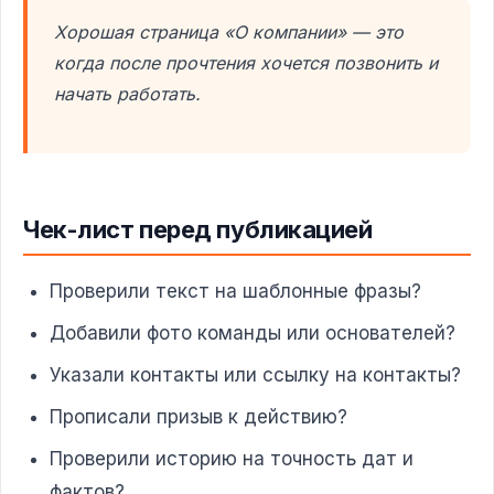
Хорошая страница «О компании» — это
когда после прочтения хочется позвонить и
начать работать.
Чек-лист перед публикацией
Проверили текст на шаблонные фразы?
Добавили фото команды или основателей?
Указали контакты или ссылку на контакты?
Прописали призыв к действию?
Проверили историю на точность дат и
фактов?