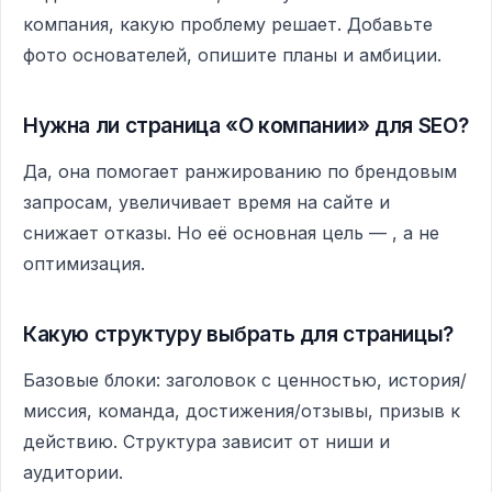
компания, какую проблему решает. Добавьте
фото основателей, опишите планы и амбиции.
Нужна ли страница «О компании» для SEO?
Да, она помогает ранжированию по брендовым
запросам, увеличивает время на сайте и
снижает отказы. Но её основная цель — , а не
оптимизация.
Какую структуру выбрать для страницы?
Базовые блоки: заголовок с ценностью, история/
миссия, команда, достижения/отзывы, призыв к
действию. Структура зависит от ниши и
аудитории.