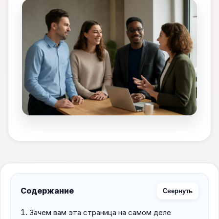
Содержание
Свернуть
Зачем вам эта страница на самом деле