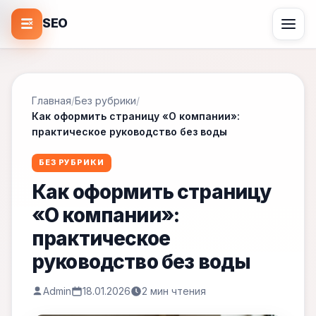
SEO
Главная
/
Без рубрики
/
Как оформить страницу «О компании»:
практическое руководство без воды
БЕЗ РУБРИКИ
Как оформить страницу
«О компании»:
практическое
руководство без воды
Admin
18.01.2026
2 мин чтения