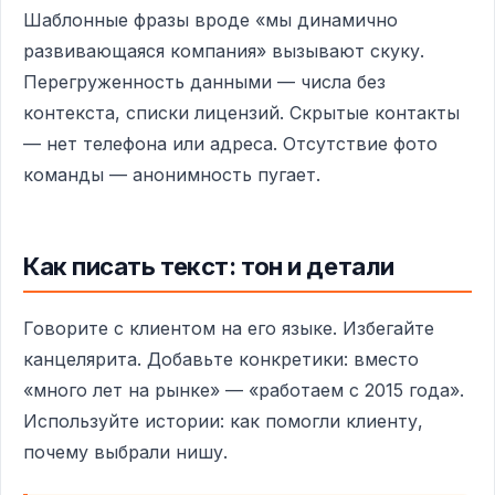
Шаблонные фразы вроде «мы динамично
развивающаяся компания» вызывают скуку.
Перегруженность данными — числа без
контекста, списки лицензий. Скрытые контакты
— нет телефона или адреса. Отсутствие фото
команды — анонимность пугает.
Как писать текст: тон и детали
Говорите с клиентом на его языке. Избегайте
канцелярита. Добавьте конкретики: вместо
«много лет на рынке» — «работаем с 2015 года».
Используйте истории: как помогли клиенту,
почему выбрали нишу.