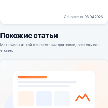
Обновлено: 08.04.2026
Похожие статьи
Материалы из той же категории для последовательного
чтения.