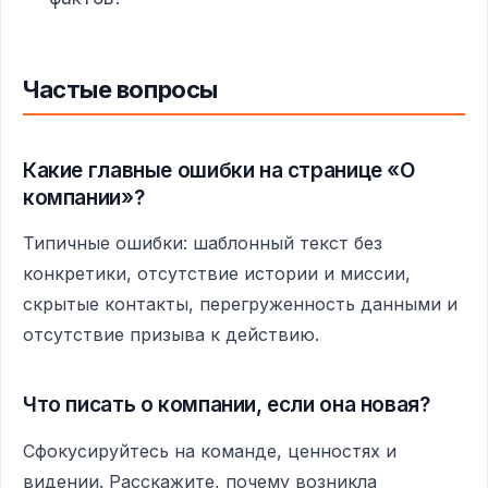
Частые вопросы
Какие главные ошибки на странице «О
компании»?
Типичные ошибки: шаблонный текст без
конкретики, отсутствие истории и миссии,
скрытые контакты, перегруженность данными и
отсутствие призыва к действию.
Что писать о компании, если она новая?
Сфокусируйтесь на команде, ценностях и
видении. Расскажите, почему возникла