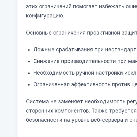
этих ограничений помогает избежать оши
конфигурацию.
Основные ограничения проактивной защит
Ложные срабатывания при нестандарт
Снижение производительности при ма
Необходимость ручной настройки искл
Ограниченная эффективность против це
Система не заменяет необходимость рег
сторонних компонентов. Также требуетс
безопасности на уровне веб-сервера и о