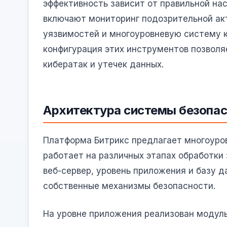
эффективность зависит от правильной на
включают мониторинг подозрительной ак
уязвимостей и многоуровневую систему 
конфигурация этих инструментов позволя
кибератак и утечек данных.
Архитектура системы безопас
Платформа Битрикс предлагает многоуро
работает на различных этапах обработки
веб-сервер, уровень приложения и базу 
собственные механизмы безопасности.
На уровне приложения реализован модуль