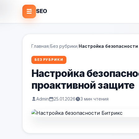
SEO
Главная
/
Без рубрики
/
Настройка безопасности 
БЕЗ РУБРИКИ
Настройка безопасно
проактивной защите
Admin
25.01.2026
3 мин чтения