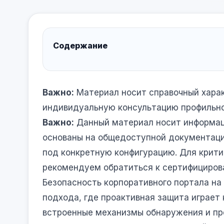
Содержание
Важно:
Материал носит справочный харак
индивидуальную консультацию профильно
Важно:
Данный материал носит информац
основаны на общедоступной документаци
под конкретную конфигурацию. Для крит
рекомендуем обратиться к сертифициров
Безопасность корпоративного портала на
подхода, где проактивная защита играет
встроенные механизмы обнаружения и пре