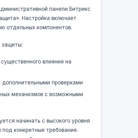
административной панели Битрикс
ащита». Настройка включает
ию отдельных компонентов.
 защиты:
 существенного влияния на
 дополнительными проверками
ных механизмов с возможными
ется начинать с высокого уровня
 под конкретные требования.