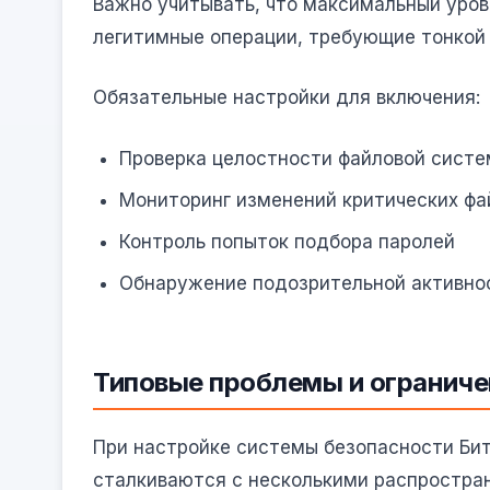
Важно учитывать, что максимальный уро
легитимные операции, требующие тонкой
Обязательные настройки для включения:
Проверка целостности файловой сист
Мониторинг изменений критических фа
Контроль попыток подбора паролей
Обнаружение подозрительной активно
Типовые проблемы и ограниче
При настройке системы безопасности Би
сталкиваются с несколькими распростра