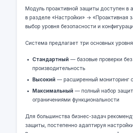
Модуль проактивной защиты доступен в 
в разделе «Настройки» → «Проактивная з
выбор уровня безопасности и конфигурац
Система предлагает три основных уровня
Стандартный
— базовые проверки без
производительность
Высокий
— расширенный мониторинг с
Максимальный
— полный набор защит
ограничениями функциональности
Для большинства бизнес-задач рекоменду
защиты, постепенно адаптируя настройки