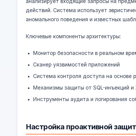
анализирует входящие запросы на предм
действий. Система использует эвристичес
аномального поведения и известных шабл
Ключевые компоненты архитектуры:
Монитор безопасности в реальном вре
Сканер уязвимостей приложений
Система контроля доступа на основе 
Механизмы защиты от SQL-инъекций и 
Инструменты аудита и логирования со
Настройка проактивной защи