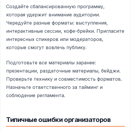
Создайте сбалансированную программу,
которая удержит внимание аудитории.
Чередуйте разные форматы: выступления,
интерактивные сессии, кофе-брейки. Пригласите
интересных спикеров или модераторов,
которые смогут вовлечь публику.
Подготовьте все материалы заранее:
презентации, раздаточные материалы, бейджи.
Проверьте технику и совместимость форматов.
Назначьте ответственного за тайминг и
соблюдение регламента.
Типичные ошибки организаторов