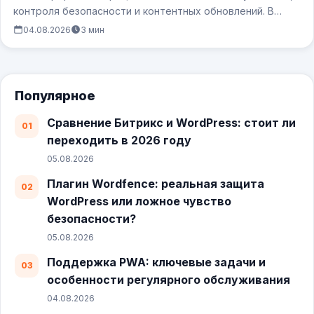
контроля безопасности и контентных обновлений. В
отличие от традиционных сайтов,…
04.08.2026
3 мин
Популярное
Сравнение Битрикс и WordPress: стоит ли
переходить в 2026 году
05.08.2026
Плагин Wordfence: реальная защита
WordPress или ложное чувство
безопасности?
05.08.2026
Поддержка PWA: ключевые задачи и
особенности регулярного обслуживания
04.08.2026