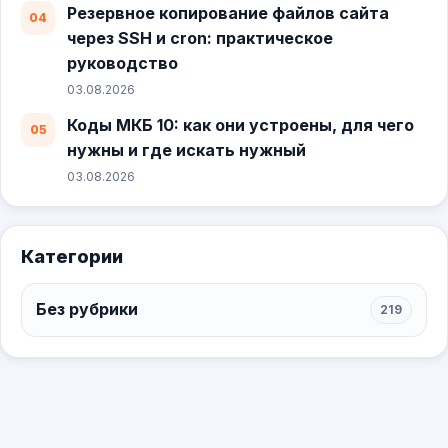
Резервное копирование файлов сайта
через SSH и cron: практическое
руководство
03.08.2026
Коды МКБ 10: как они устроены, для чего
нужны и где искать нужный
03.08.2026
Категории
Без рубрики
219