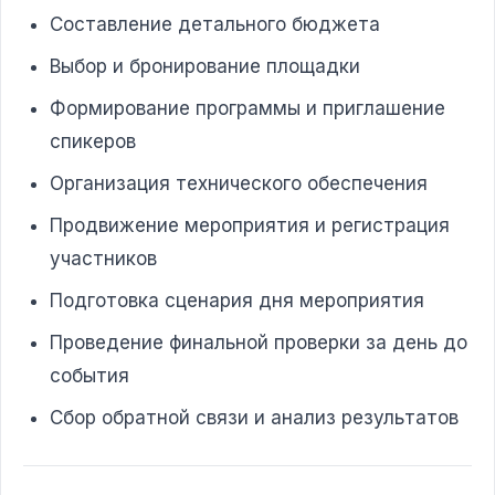
Составление детального бюджета
Выбор и бронирование площадки
Формирование программы и приглашение
спикеров
Организация технического обеспечения
Продвижение мероприятия и регистрация
участников
Подготовка сценария дня мероприятия
Проведение финальной проверки за день до
события
Сбор обратной связи и анализ результатов