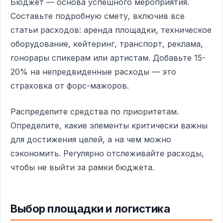
Бюджет — основа успешного мероприятия.
Составьте подробную смету, включив все
статьи расходов: аренда площадки, техническое
оборудование, кейтеринг, транспорт, реклама,
гонорары спикерам или артистам. Добавьте 15-
20% на непредвиденные расходы — это
страховка от форс-мажоров.
Распределите средства по приоритетам.
Определите, какие элементы критически важны
для достижения целей, а на чем можно
сэкономить. Регулярно отслеживайте расходы,
чтобы не выйти за рамки бюджета.
Выбор площадки и логистика