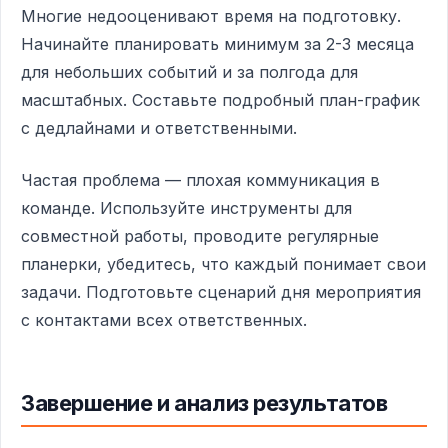
Многие недооценивают время на подготовку.
Начинайте планировать минимум за 2-3 месяца
для небольших событий и за полгода для
масштабных. Составьте подробный план-график
с дедлайнами и ответственными.
Частая проблема — плохая коммуникация в
команде. Используйте инструменты для
совместной работы, проводите регулярные
планерки, убедитесь, что каждый понимает свои
задачи. Подготовьте сценарий дня мероприятия
с контактами всех ответственных.
Завершение и анализ результатов