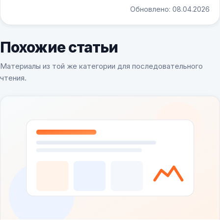
Обновлено: 08.04.2026
Похожие статьи
Материалы из той же категории для последовательного
чтения.