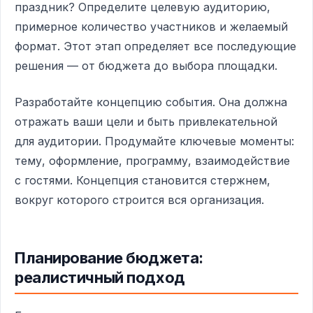
праздник? Определите целевую аудиторию,
примерное количество участников и желаемый
формат. Этот этап определяет все последующие
решения — от бюджета до выбора площадки.
Разработайте концепцию события. Она должна
отражать ваши цели и быть привлекательной
для аудитории. Продумайте ключевые моменты:
тему, оформление, программу, взаимодействие
с гостями. Концепция становится стержнем,
вокруг которого строится вся организация.
Планирование бюджета:
реалистичный подход