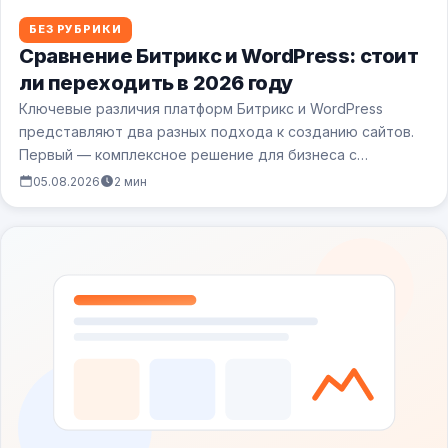
БЕЗ РУБРИКИ
Сравнение Битрикс и WordPress: стоит
ли переходить в 2026 году
Ключевые различия платформ Битрикс и WordPress
представляют два разных подхода к созданию сайтов.
Первый — комплексное решение для бизнеса с…
05.08.2026
2 мин