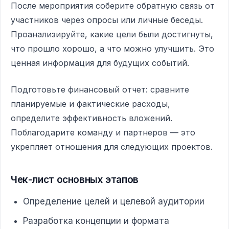
После мероприятия соберите обратную связь от
участников через опросы или личные беседы.
Проанализируйте, какие цели были достигнуты,
что прошло хорошо, а что можно улучшить. Это
ценная информация для будущих событий.
Подготовьте финансовый отчет: сравните
планируемые и фактические расходы,
определите эффективность вложений.
Поблагодарите команду и партнеров — это
укрепляет отношения для следующих проектов.
Чек-лист основных этапов
Определение целей и целевой аудитории
Разработка концепции и формата