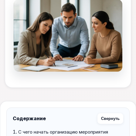
Содержание
Свернуть
С чего начать организацию мероприятия