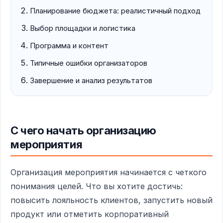
Планирование бюджета: реалистичный подход
Выбор площадки и логистика
Программа и контент
Типичные ошибки организаторов
Завершение и анализ результатов
С чего начать организацию
мероприятия
Организация мероприятия начинается с четкого
понимания целей. Что вы хотите достичь:
повысить лояльность клиентов, запустить новый
продукт или отметить корпоративный