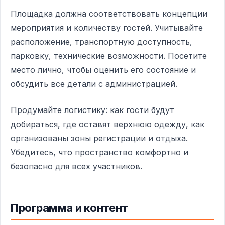
Площадка должна соответствовать концепции
мероприятия и количеству гостей. Учитывайте
расположение, транспортную доступность,
парковку, технические возможности. Посетите
место лично, чтобы оценить его состояние и
обсудить все детали с администрацией.
Продумайте логистику: как гости будут
добираться, где оставят верхнюю одежду, как
организованы зоны регистрации и отдыха.
Убедитесь, что пространство комфортно и
безопасно для всех участников.
Программа и контент