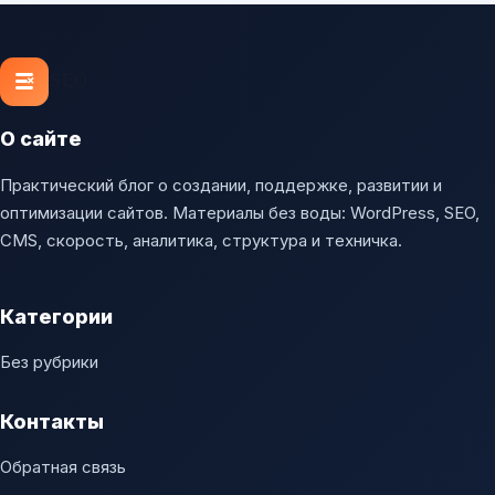
SEO
О сайте
Практический блог о создании, поддержке, развитии и
оптимизации сайтов. Материалы без воды: WordPress, SEO,
CMS, скорость, аналитика, структура и техничка.
Категории
Без рубрики
Контакты
Обратная связь