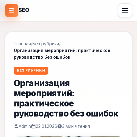
SEO
Главная
/
Без рубрики
/
Организация мероприятий: практическое
руководство без ошибок
БЕЗ РУБРИКИ
Организация
мероприятий:
практическое
руководство без ошибок
Admin
22.01.2026
3 мин чтения