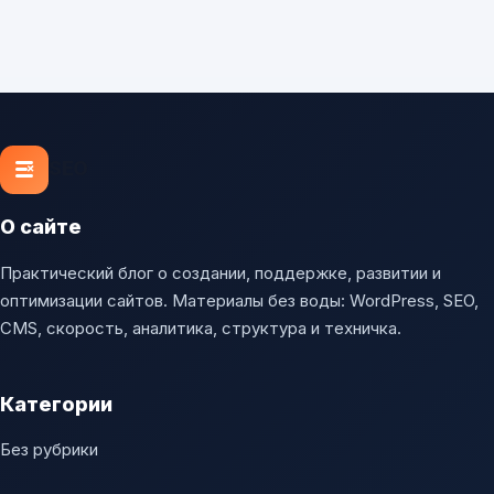
SEO
О сайте
Практический блог о создании, поддержке, развитии и
оптимизации сайтов. Материалы без воды: WordPress, SEO,
CMS, скорость, аналитика, структура и техничка.
Категории
Без рубрики