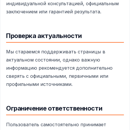
индивидуальной консультацией, официальным
заключением или гарантией результата.
Проверка актуальности
Мы стараемся поддерживать страницы в
актуальном состоянии, однако важную
информацию рекомендуется дополнительно
сверять с официальными, первичными или
профильными источниками.
Ограничение ответственности
Пользователь самостоятельно принимает