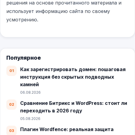
решения на основе прочитанного материала и
использует информацию сайта по своему
усмотрению.
Популярное
Как зарегистрировать домен: пошаговая
инструкция без скрытых подводных
камней
06.08.2026
Сравнение Битрикс и WordPress: стоит ли
переходить в 2026 году
05.08.2026
Плагин Wordfence: реальная защита