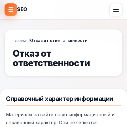
SEO
Главная
/
Отказ от ответственности
Отказ от
ответственности
Справочный характер информации
Материалы на сайте носят информационный и
справочный характер. Они не являются