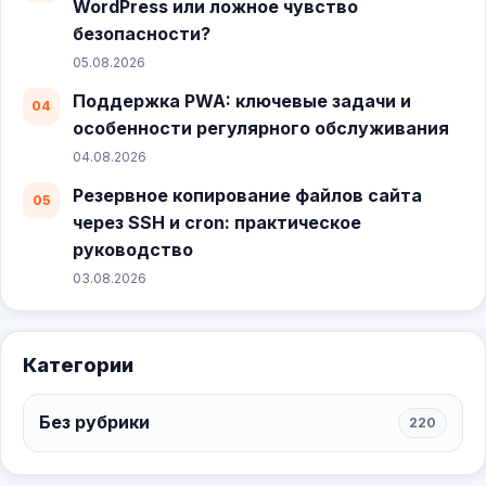
WordPress или ложное чувство
безопасности?
05.08.2026
Поддержка PWA: ключевые задачи и
особенности регулярного обслуживания
04.08.2026
Резервное копирование файлов сайта
через SSH и cron: практическое
руководство
03.08.2026
Категории
Без рубрики
220