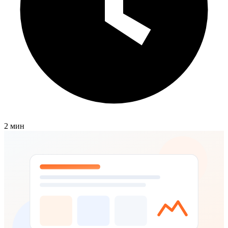
2 мин