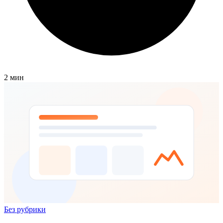
2 мин
Без рубрики