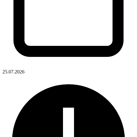
25.07.2026