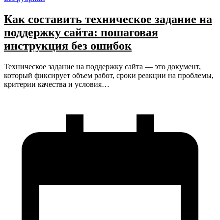
Как составить техническое задание на
поддержку сайта: пошаговая
инструкция без ошибок
Техническое задание на поддержку сайта — это документ,
который фиксирует объем работ, сроки реакции на проблемы,
критерии качества и условия…