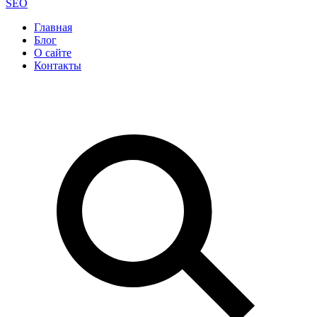
SEO
Главная
Блог
О сайте
Контакты