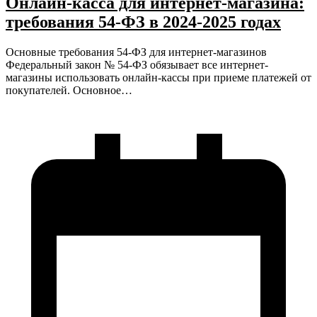
Онлайн-касса для интернет-магазина:
требования 54-ФЗ в 2024-2025 годах
Основные требования 54-ФЗ для интернет-магазинов
Федеральный закон № 54-ФЗ обязывает все интернет-
магазины использовать онлайн-кассы при приеме платежей от
покупателей. Основное…