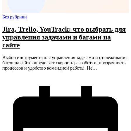
Без рубрики
Jira, Trello, YouTrack: что выбрать для
управления задачами и багами на
сайте
Выбор инструмента для управления задачами и отслеживания
багов на сайте определяет скорость разработки, прозрачность
процессов и удобство командной работы. Не…