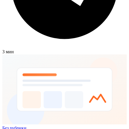
3 мин
Без рубрики