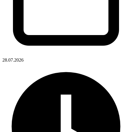
28.07.2026