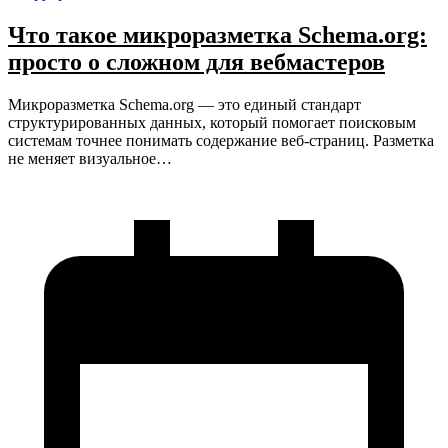
Что такое микроразметка Schema.org:
просто о сложном для вебмастеров
Микроразметка Schema.org — это единый стандарт
структурированных данных, который помогает поисковым
системам точнее понимать содержание веб-страниц. Разметка
не меняет визуальное…