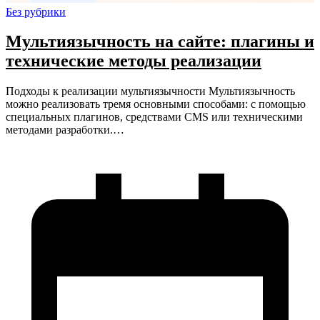
Без рубрики
Мультиязычность на сайте: плагины и
технические методы реализации
Подходы к реализации мультиязычности Мультиязычность
можно реализовать тремя основными способами: с помощью
специальных плагинов, средствами CMS или техническими
методами разработки.…