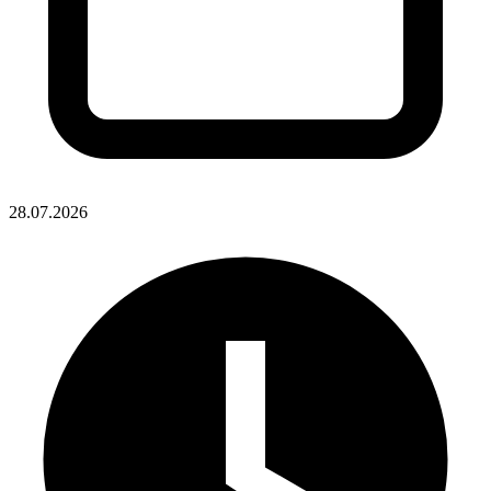
28.07.2026