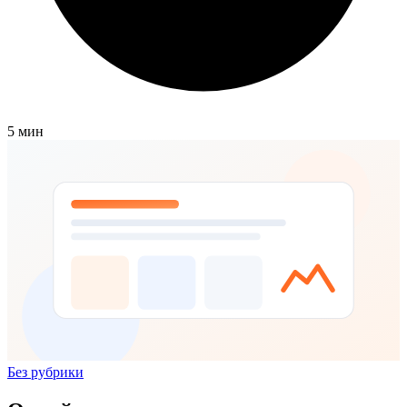
5 мин
Без рубрики