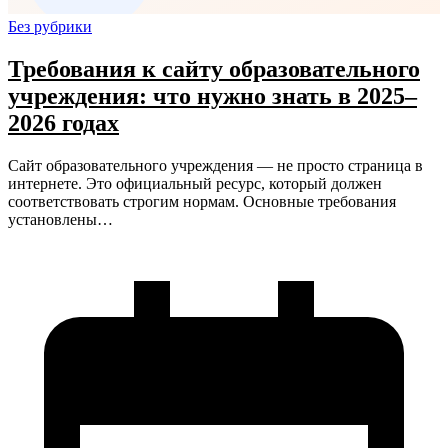
Без рубрики
Требования к сайту образовательного
учреждения: что нужно знать в 2025–
2026 годах
Сайт образовательного учреждения — не просто страница в
интернете. Это официальный ресурс, который должен
соответствовать строгим нормам. Основные требования
установлены…