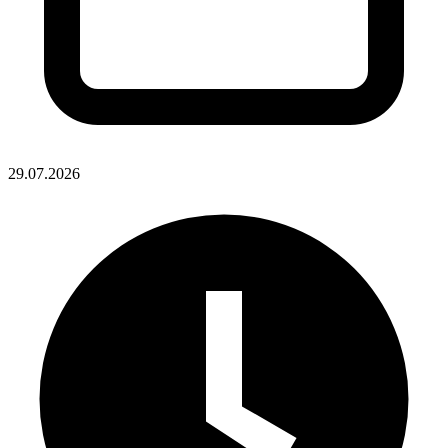
29.07.2026