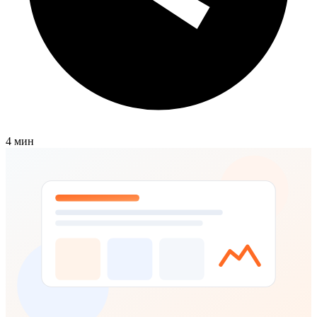
4 мин