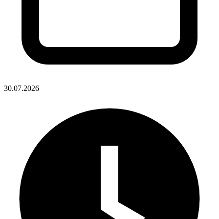
30.07.2026