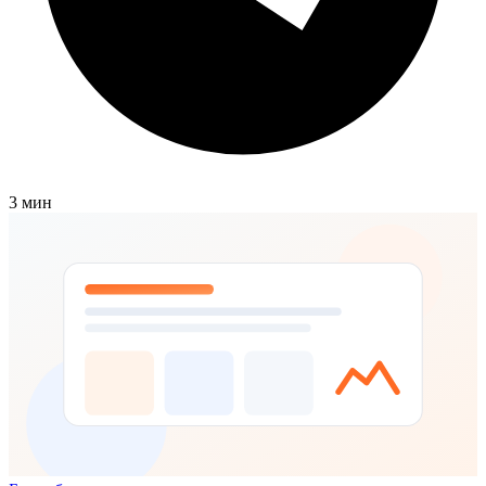
3 мин