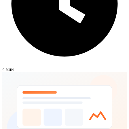
4 мин