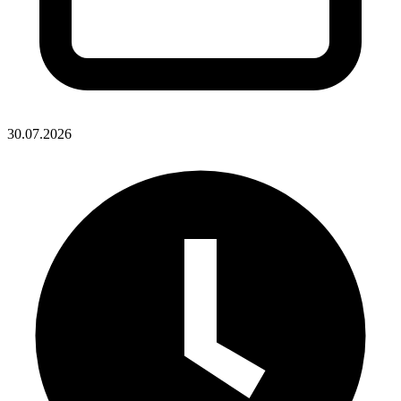
30.07.2026