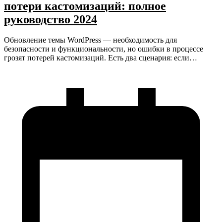
потери кастомизаций: полное
руководство 2024
Обновление темы WordPress — необходимость для
безопасности и функциональности, но ошибки в процессе
грозят потерей кастомизаций. Есть два сценария: если…