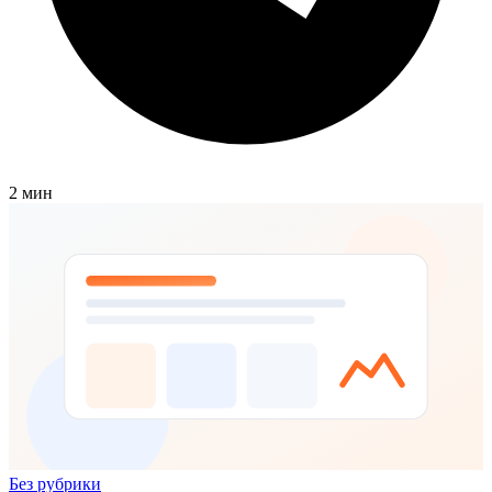
2 мин
Без рубрики