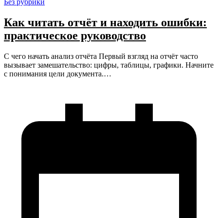
Без рубрики
Как читать отчёт и находить ошибки:
практическое руководство
С чего начать анализ отчёта Первый взгляд на отчёт часто
вызывает замешательство: цифры, таблицы, графики. Начните
с понимания цели документа.…