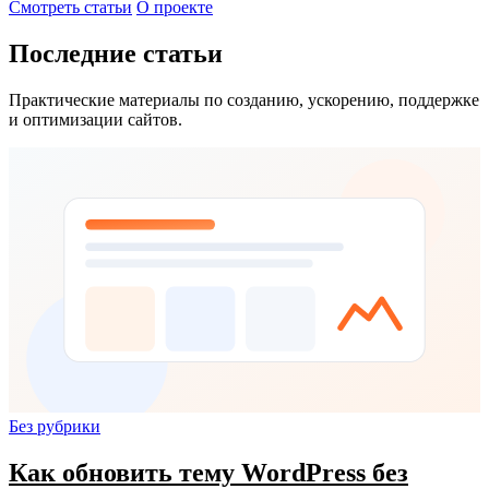
Смотреть статьи
О проекте
Последние статьи
Практические материалы по созданию, ускорению, поддержке
и оптимизации сайтов.
Без рубрики
Как обновить тему WordPress без