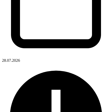
28.07.2026