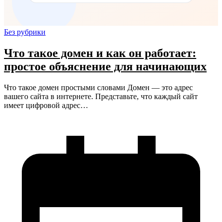
Без рубрики
Что такое домен и как он работает:
простое объяснение для начинающих
Что такое домен простыми словами Домен — это адрес
вашего сайта в интернете. Представьте, что каждый сайт
имеет цифровой адрес…