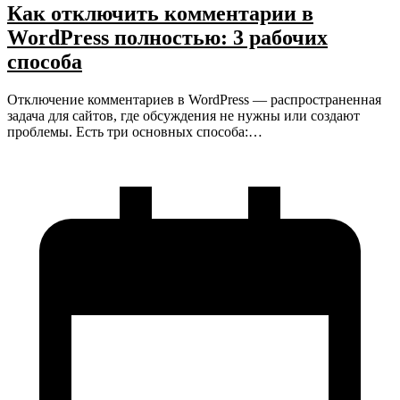
Как отключить комментарии в
WordPress полностью: 3 рабочих
способа
Отключение комментариев в WordPress — распространенная
задача для сайтов, где обсуждения не нужны или создают
проблемы. Есть три основных способа:…