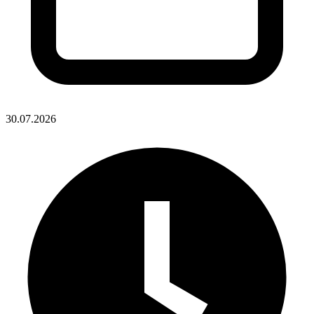
30.07.2026