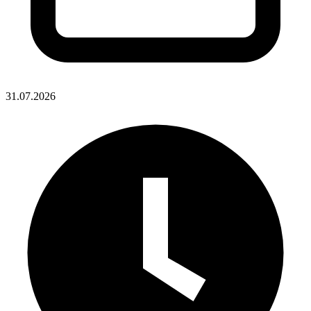
31.07.2026