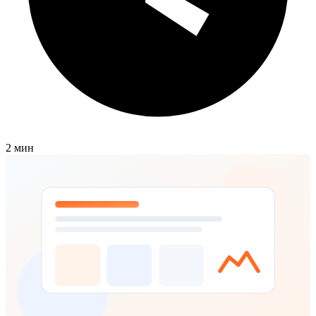
2 мин