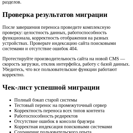
разделов.
Проверка результатов миграции
После завершения переноса проведите комплексную
проверку: целостность данных, работоспособность
функционала, корректность отображения на разных
устройствах. Проверьте индексацию сайта поисковыми
системами и отсутствие ошибок 404.
Протестируйте производительность сайта на новой CMS —
скорость загрузки, отклик интерфейса, работу с базой данных.
Убедитесь, что все пользовательские функции работают
корректно.
Чек-лист успешной миграции
Полный бэкап старой системы
Тестовый перенос на промежуточный сервер
Корректность переноса всех типов контента
Работоспособность редиректов
Отсутствие ошибок в консоли браузера
Корректная индексация поисковыми системами
Сохранение пользовательского опыта