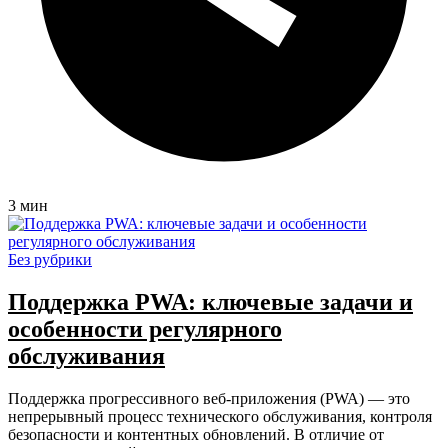
3 мин
Без рубрики
Поддержка PWA: ключевые задачи и
особенности регулярного
обслуживания
Поддержка прогрессивного веб-приложения (PWA) — это
непрерывный процесс технического обслуживания, контроля
безопасности и контентных обновлений. В отличие от