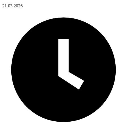
21.03.2026