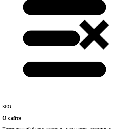
SEO
О сайте
Практический блог о создании, поддержке, развитии и