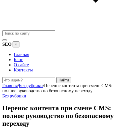
SEO
×
Главная
Блог
О сайте
Контакты
Поиск
Найти
Главная
/
Без рубрики
/
Перенос контента при смене CMS:
полное руководство по безопасному переходу
Без рубрики
Перенос контента при смене CMS:
полное руководство по безопасному
переходу