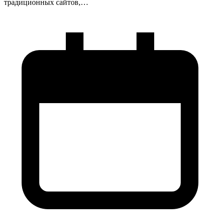
традиционных сайтов,…