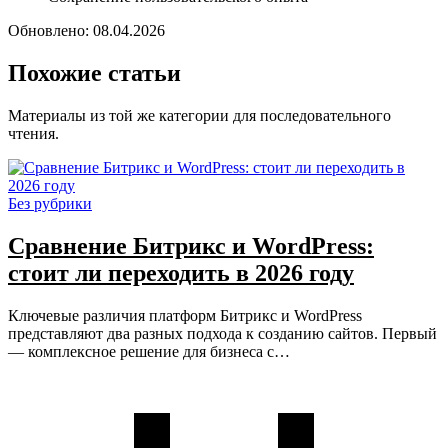
Обновлено: 08.04.2026
Похожие статьи
Материалы из той же категории для последовательного
чтения.
Без рубрики
Сравнение Битрикс и WordPress:
стоит ли переходить в 2026 году
Ключевые различия платформ Битрикс и WordPress
представляют два разных подхода к созданию сайтов. Первый
— комплексное решение для бизнеса с…