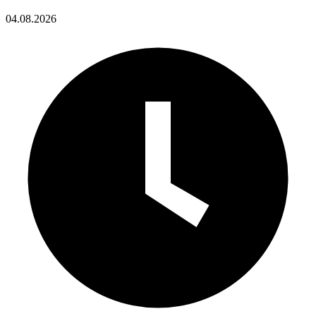
04.08.2026