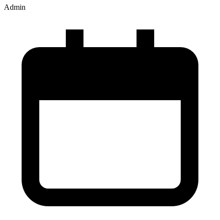
Admin