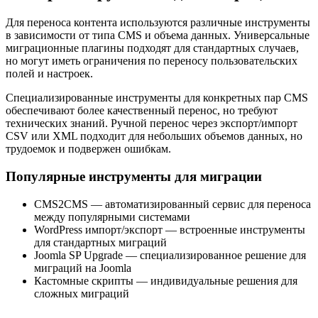
Для переноса контента используются различные инструменты
в зависимости от типа CMS и объема данных. Универсальные
миграционные плагины подходят для стандартных случаев,
но могут иметь ограничения по переносу пользовательских
полей и настроек.
Специализированные инструменты для конкретных пар CMS
обеспечивают более качественный перенос, но требуют
технических знаний. Ручной перенос через экспорт/импорт
CSV или XML подходит для небольших объемов данных, но
трудоемок и подвержен ошибкам.
Популярные инструменты для миграции
CMS2CMS — автоматизированный сервис для переноса
между популярными системами
WordPress импорт/экспорт — встроенные инструменты
для стандартных миграций
Joomla SP Upgrade — специализированное решение для
миграций на Joomla
Кастомные скрипты — индивидуальные решения для
сложных миграций