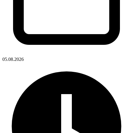
05.08.2026