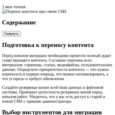
2 мин чтения
Содержание
Свернуть
Подготовка к переносу контента
Перед началом миграции необходимо провести полный аудит
существующего контента. Составьте перечень всех
материалов: страницы, статьи, медиафайлы, пользовательские
данные. Определите приоритетность контента — что нужно
переносить в первую очередь, что можно оптимизировать, а
что устарело и требует обновления.
Создайте резервные копии всей базы данных и файловой
системы. Проверьте целостность резервных копий перед
началом работ. Убедитесь, что у вас есть доступ к старой и
новой CMS с правами администратора.
Выбор инструментов для миграции