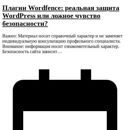
Плагин Wordfence: реальная защита
WordPress или ложное чувство
безопасности?
Важно: Материал носит справочный характер и не заменяет
индивидуальную консультацию профильного специалиста.
Внимание: информация носит ознакомительный характер.
Безопасность сайта зависит…