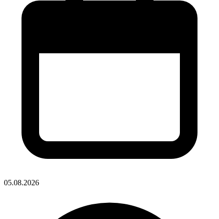
05.08.2026