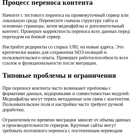
Процесс переноса контента
Начните с тестового переноса на промежуточный сервер или
локальную среду. Перенесите сначала структуру сайта и
основные страницы, затем медиафайлы и дополнительный
контент. Проверьте корректность переноса всех данных перед
переходом на боевой сервер.
Настройте редиректы со старых URL на новые адреса. Это
критически важно для сохранения SEO-позиций и
пользовательского опыта. Проверьте работоспособность всех
ссылок и функциональности после миграции.
Типовые проблемы и ограничения
При переносе контента часто возникают проблемы с
форматами данных, кодировками и совместимостью модулей.
Медиафайлы могут терять метаданные или связь с контентом.
Пользовательские поля и настройки часто требуют ручной
доработки.
Ограничения по времени миграции зависят от объема данных
и производительности серверов. Крупные сайты могут
требовать поэтапного переноса с постепенным переводом