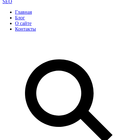
SEO
Главная
Блог
О сайте
Контакты