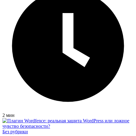
2 мин
Без рубрики