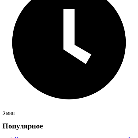
3 мин
Популярное