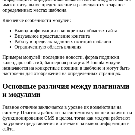
имеют визуальное представление и размещаются в заранее
определенных местах шаблона.
Ключевые особенности модулей:
Вывод информации в конкретных областях сайта
Визуальное представление контента
Работу в пределах заданных позиций шаблона
Ограниченную область влияния
Примеры модулей: последние новости, форма подписки,
календарь событий, баннерная ротация. В Joomla модули
назначаются на конкретные позиции в шаблоне и могут быть
настроены для отображения на определенных страницах.
Основные различия между плагинами
и модулями
Главное отличие заключается в уровне их воздействия на
систему. Плагины работают на системном уровне и влияют на
функционирование CMS в целом, тогда как модули работают
на уровне представления и отвечают за вывод информации в
сайта.