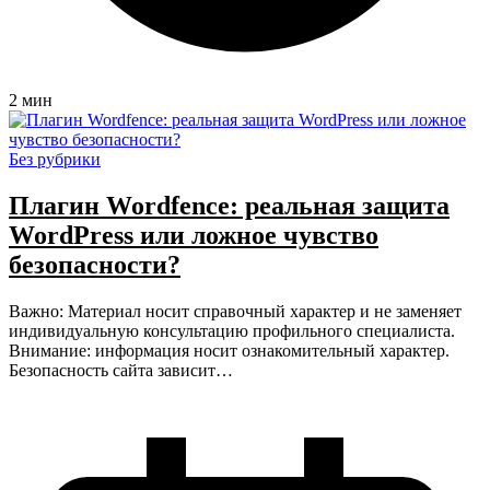
2 мин
Без рубрики
Плагин Wordfence: реальная защита
WordPress или ложное чувство
безопасности?
Важно: Материал носит справочный характер и не заменяет
индивидуальную консультацию профильного специалиста.
Внимание: информация носит ознакомительный характер.
Безопасность сайта зависит…