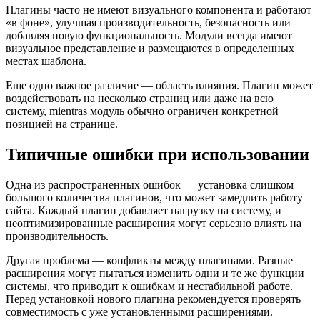
Плагины часто не имеют визуального компонента и работают
«в фоне», улучшая производительность, безопасность или
добавляя новую функциональность. Модули всегда имеют
визуальное представление и размещаются в определенных
местах шаблона.
Еще одно важное различие — область влияния. Плагин может
воздействовать на несколько страниц или даже на всю
систему, mientras модуль обычно ограничен конкретной
позицией на странице.
Типичные ошибки при использовании
Одна из распространенных ошибок — установка слишком
большого количества плагинов, что может замедлить работу
сайта. Каждый плагин добавляет нагрузку на систему, и
неоптимизированные расширения могут серьезно влиять на
производительность.
Другая проблема — конфликты между плагинами. Разные
расширения могут пытаться изменить одни и те же функции
системы, что приводит к ошибкам и нестабильной работе.
Перед установкой нового плагина рекомендуется проверять
совместимость с уже установленными расширениями.