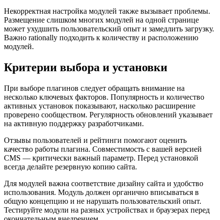
Некорректная настройка модулей также вызывает проблемы.
Размещение слишком многих модулей на одной странице
может ухудшить пользовательский опыт и замедлить загрузку.
Важно rationally подходить к количеству и расположению
модулей.
Критерии выбора и установки
При выборе плагинов следует обращать внимание на
несколько ключевых факторов. Популярность и количество
активных установок показывают, насколько расширение
проверено сообществом. Регулярность обновлений указывает
на активную поддержку разработчиками.
Отзывы пользователей и рейтинги помогают оценить
качество работы плагина. Совместимость с вашей версией
CMS — критически важный параметр. Перед установкой
всегда делайте резервную копию сайта.
Для модулей важна соответствие дизайну сайта и удобство
использования. Модуль должен органично вписываться в
общую концепцию и не нарушать пользовательский опыт.
Тестируйте модули на разных устройствах и браузерах перед
окончательным внедрением.