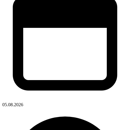
05.08.2026