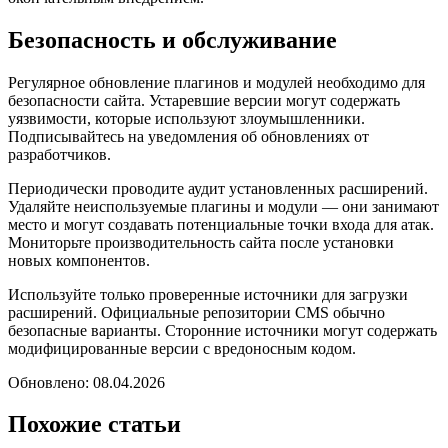
Безопасность и обслуживание
Регулярное обновление плагинов и модулей необходимо для
безопасности сайта. Устаревшие версии могут содержать
уязвимости, которые используют злоумышленники.
Подписывайтесь на уведомления об обновлениях от
разработчиков.
Периодически проводите аудит установленных расширений.
Удаляйте неиспользуемые плагины и модули — они занимают
место и могут создавать потенциальные точки входа для атак.
Мониторьте производительность сайта после установки
новых компонентов.
Используйте только проверенные источники для загрузки
расширений. Официальные репозитории CMS обычно
безопасные варианты. Сторонние источники могут содержать
модифицированные версии с вредоносным кодом.
Обновлено: 08.04.2026
Похожие статьи