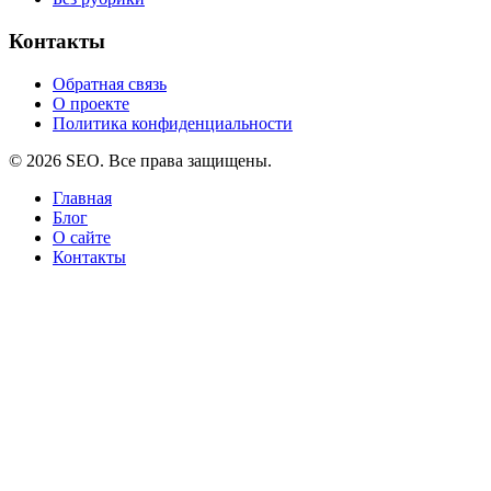
Контакты
Обратная связь
О проекте
Политика конфиденциальности
© 2026 SEO. Все права защищены.
Главная
Блог
О сайте
Контакты