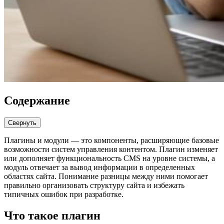
Содержание
Свернуть
Плагины и модули — это компоненты, расширяющие базовые
возможности систем управления контентом. Плагин изменяет
или дополняет функциональность CMS на уровне системы, а
модуль отвечает за вывод информации в определенных
областях сайта. Понимание разницы между ними помогает
правильно организовать структуру сайта и избежать
типичных ошибок при разработке.
Что такое плагин