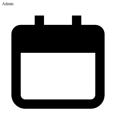
Admin