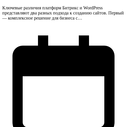
Ключевые различия платформ Битрикс и WordPress
представляют два разных подхода к созданию сайтов. Первый
— комплексное решение для бизнеса с…