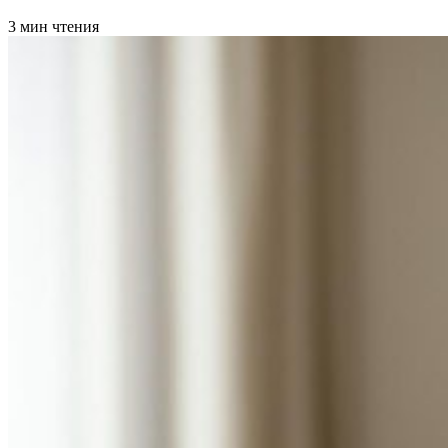
3 мин чтения