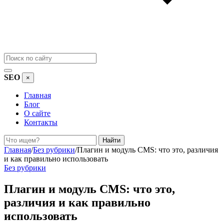
SEO
×
Главная
Блог
О сайте
Контакты
Поиск
Найти
Главная
/
Без рубрики
/
Плагин и модуль CMS: что это, различия
и как правильно использовать
Без рубрики
Плагин и модуль CMS: что это,
различия и как правильно
использовать