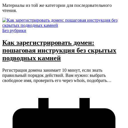
Материалы из той же категории для последовательного
чтения.
Без рубрики
Как зарегистрировать домен:
пошаговая инструкция без скрытых
подводных камней
Регистрация домена занимает 10 минут, если знать
правильный порядок действий. Вам нужно: выбрать
свободное имя, проверить его через whois, подобрать…