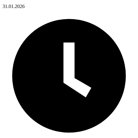
31.01.2026