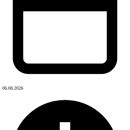
06.08.2026