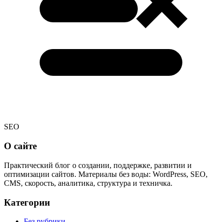
SEO
О сайте
Практический блог о создании, поддержке, развитии и
оптимизации сайтов. Материалы без воды: WordPress, SEO,
CMS, скорость, аналитика, структура и техничка.
Категории
Без рубрики