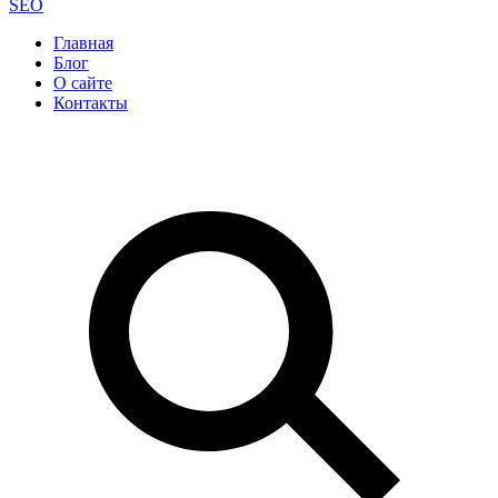
SEO
Главная
Блог
О сайте
Контакты