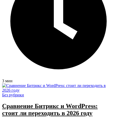
3 мин
Без рубрики
Сравнение Битрикс и WordPress:
стоит ли переходить в 2026 году