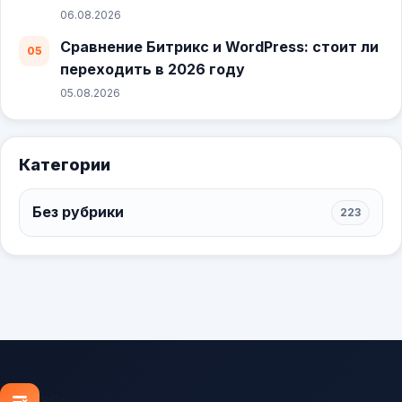
06.08.2026
Сравнение Битрикс и WordPress: стоит ли
переходить в 2026 году
05.08.2026
Категории
Без рубрики
223
SEO