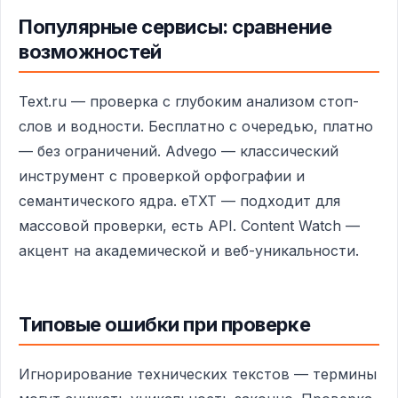
Популярные сервисы: сравнение
возможностей
Text.ru — проверка с глубоким анализом стоп-
слов и водности. Бесплатно с очередью, платно
— без ограничений. Advego — классический
инструмент с проверкой орфографии и
семантического ядра. eTXT — подходит для
массовой проверки, есть API. Content Watch —
акцент на академической и веб-уникальности.
Типовые ошибки при проверке
Игнорирование технических текстов — термины