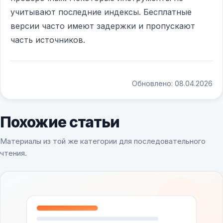
учитывают последние индексы. Бесплатные
версии часто имеют задержки и пропускают
часть источников.
Обновлено: 08.04.2026
Похожие статьи
Материалы из той же категории для последовательного
чтения.