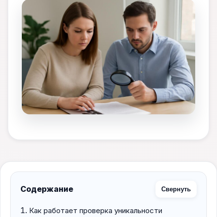
Содержание
Свернуть
Как работает проверка уникальности