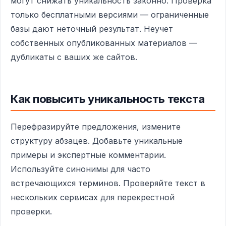
могут снижать уникальность законно. Проверка
только бесплатными версиями — ограниченные
базы дают неточный результат. Неучет
собственных опубликованных материалов —
дубликаты с ваших же сайтов.
Как повысить уникальность текста
Перефразируйте предложения, измените
структуру абзацев. Добавьте уникальные
примеры и экспертные комментарии.
Используйте синонимы для часто
встречающихся терминов. Проверяйте текст в
нескольких сервисах для перекрестной
проверки.