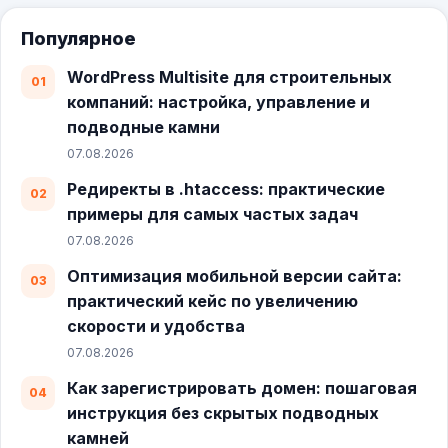
Популярное
WordPress Multisite для строительных
компаний: настройка, управление и
подводные камни
07.08.2026
Редиректы в .htaccess: практические
примеры для самых частых задач
07.08.2026
Оптимизация мобильной версии сайта:
практический кейс по увеличению
скорости и удобства
07.08.2026
Как зарегистрировать домен: пошаговая
инструкция без скрытых подводных
камней