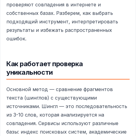
проверяют совпадения в интернете и
собственных базах. Разберем, как выбрать
подходящий инструмент, интерпретировать
результаты и избежать распространенных
ошибок.
Как работает проверка
уникальности
Основной метод — сравнение фрагментов
текста (шинглов) с существующими
источниками. Шингл — это последовательность
из 3-10 слов, которая анализируется на
совпадения. Сервисы используют различные
базы: индекс поисковых систем, академические