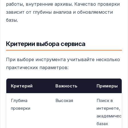
работы, внутренние архивы. Качество проверки
зависит от глубины анализа и обновляемости
базы.
Критерии выбора сервиса
При выборе инструмента учитывайте несколько
практических параметров:
Критерий
Важность
Примеры
Глубина
Высокая
Поиск в
проверки
интернете,
академически
базах