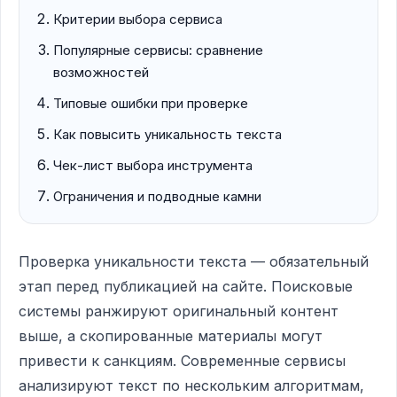
Критерии выбора сервиса
Популярные сервисы: сравнение
возможностей
Типовые ошибки при проверке
Как повысить уникальность текста
Чек-лист выбора инструмента
Ограничения и подводные камни
Проверка уникальности текста — обязательный
этап перед публикацией на сайте. Поисковые
системы ранжируют оригинальный контент
выше, а скопированные материалы могут
привести к санкциям. Современные сервисы
анализируют текст по нескольким алгоритмам,