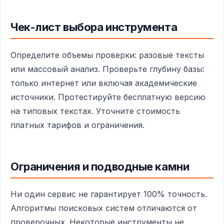
Чек-лист выбора инструмента
Определите объемы проверки: разовые тексты
или массовый анализ. Проверьте глубину базы:
только интернет или включая академические
источники. Протестируйте бесплатную версию
на типовых текстах. Уточните стоимость
платных тарифов и ограничения.
Ограничения и подводные камни
Ни один сервис не гарантирует 100% точность.
Алгоритмы поисковых систем отличаются от
проверочных. Некоторые инструменты не