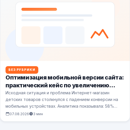
БЕЗ РУБРИКИ
Оптимизация мобильной версии сайта:
практический кейс по увеличению
скорости и удобства
Исходная ситуация и проблема Интернет-магазин
детских товаров столкнулся с падением конверсии на
мобильных устройствах. Аналитика показывала: 58%
пользователей уходили со…
07.08.2026
3 мин