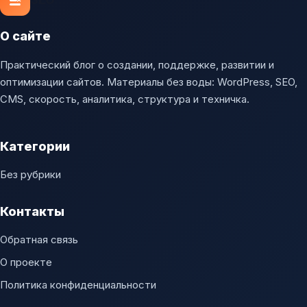
О сайте
Практический блог о создании, поддержке, развитии и
оптимизации сайтов. Материалы без воды: WordPress, SEO,
CMS, скорость, аналитика, структура и техничка.
Категории
Без рубрики
Контакты
Обратная связь
О проекте
Политика конфиденциальности