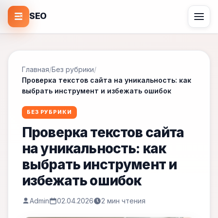
SEO
Главная
/
Без рубрики
/
Проверка текстов сайта на уникальность: как
выбрать инструмент и избежать ошибок
БЕЗ РУБРИКИ
Проверка текстов сайта
на уникальность: как
выбрать инструмент и
избежать ошибок
Admin
02.04.2026
2 мин чтения