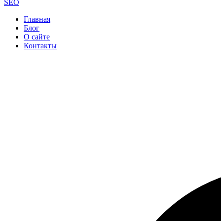
SEO
Главная
Блог
О сайте
Контакты