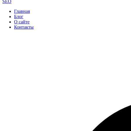
SEO
Главная
Блог
О сайте
Контакты