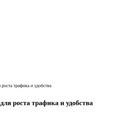
я роста трафика и удобства
 для роста трафика и удобства