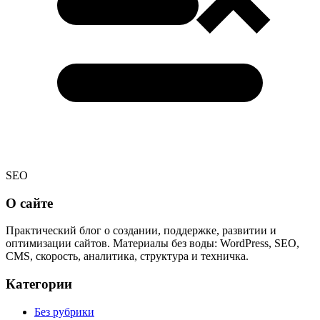
SEO
О сайте
Практический блог о создании, поддержке, развитии и
оптимизации сайтов. Материалы без воды: WordPress, SEO,
CMS, скорость, аналитика, структура и техничка.
Категории
Без рубрики