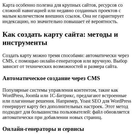
Карта особенно полезна для крупных сайтов, ресурсов со
сложной навигацией или недавно созданных проектов с
малым количеством внешних ссылок. Она не гарантирует
индексацию, но значительно повышает её вероятность.
Как создать карту сайта: методы и
инструменты
Создать карту можно тремя способами: автоматически через
CMS, с помощью онлайн-генераторов или вручную. Выбор
зависит от технических возможностей и размера сайта.
Автоматическое создание через CMS
Популярные системы управления контентом, такие как
WordPress, Joomla или 1С-Битрикс, предлагают встроенные
или плагинные решения. Например, Yoast SEO для WordPress
генерирует карту без дополнительных настроек. Этот метод
подходит для большинства пользователей: файл обновляется
автоматически при добавлении новых страниц.
Онлайн-генераторы и сервисы