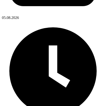
05.08.2026