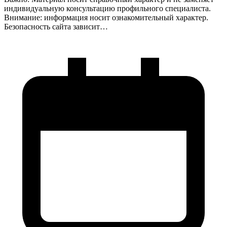
индивидуальную консультацию профильного специалиста.
Внимание: информация носит ознакомительный характер.
Безопасность сайта зависит…