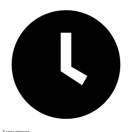
3 мин чтения