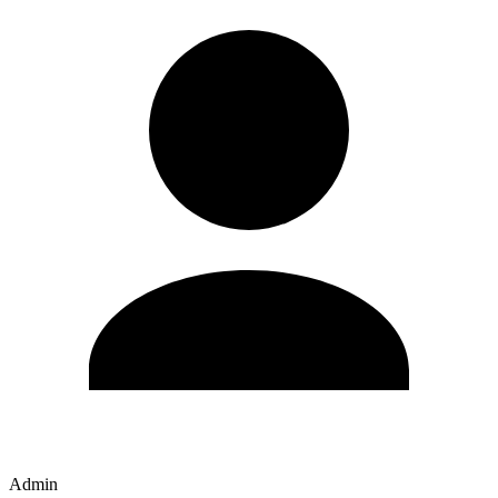
Admin