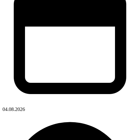
04.08.2026