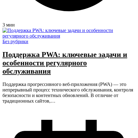
3 мин
Без рубрики
Поддержка PWA: ключевые задачи и
особенности регулярного
обслуживания
Поддержка прогрессивного веб-приложения (PWA) — это
непрерывный процесс технического обслуживания, контроля
безопасности и контентных обновлений. В отличие от
традиционных сайтов,…