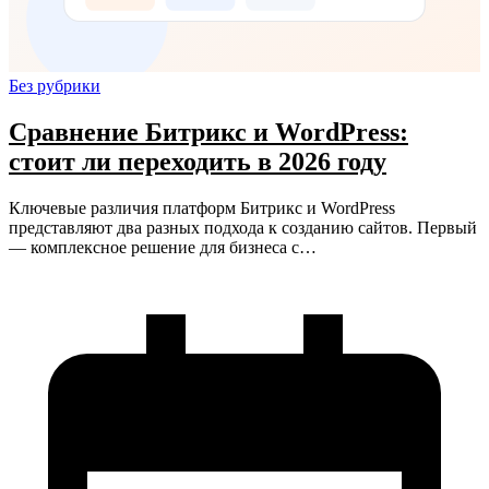
Без рубрики
Сравнение Битрикс и WordPress:
стоит ли переходить в 2026 году
Ключевые различия платформ Битрикс и WordPress
представляют два разных подхода к созданию сайтов. Первый
— комплексное решение для бизнеса с…