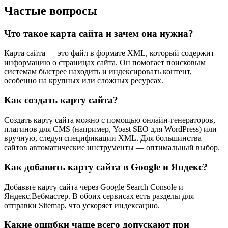
Частые вопросы
Что такое карта сайта и зачем она нужна?
Карта сайта — это файл в формате XML, который содержит
информацию о страницах сайта. Он помогает поисковым
системам быстрее находить и индексировать контент,
особенно на крупных или сложных ресурсах.
Как создать карту сайта?
Создать карту сайта можно с помощью онлайн-генераторов,
плагинов для CMS (например, Yoast SEO для WordPress) или
вручную, следуя спецификации XML. Для большинства
сайтов автоматические инструменты — оптимальный выбор.
Как добавить карту сайта в Google и Яндекс?
Добавьте карту сайта через Google Search Console и
Яндекс.Вебмастер. В обоих сервисах есть разделы для
отправки Sitemap, что ускоряет индексацию.
Какие ошибки чаще всего допускают при