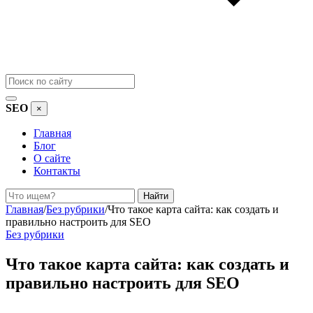
SEO
×
Главная
Блог
О сайте
Контакты
Поиск
Найти
Главная
/
Без рубрики
/
Что такое карта сайта: как создать и
правильно настроить для SEO
Без рубрики
Что такое карта сайта: как создать и
правильно настроить для SEO