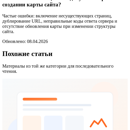
создании карты сайта?
Частые ошибки: включение несуществующих страниц,
дублирование URL, неправильные коды ответа сервера и
отсутствие обновления карты при изменении структуры
сайта.
Обновлено: 08.04.2026
Похожие статьи
Материалы из той же категории для последовательного
чтения.