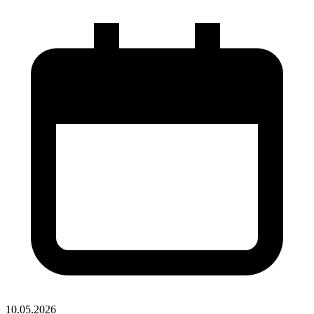
10.05.2026