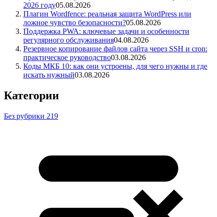
2026 году
05.08.2026
Плагин Wordfence: реальная защита WordPress или
ложное чувство безопасности?
05.08.2026
Поддержка PWA: ключевые задачи и особенности
регулярного обслуживания
04.08.2026
Резервное копирование файлов сайта через SSH и cron:
практическое руководство
03.08.2026
Коды МКБ 10: как они устроены, для чего нужны и где
искать нужный
03.08.2026
Категории
Без рубрики
219