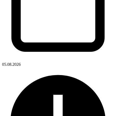
05.08.2026