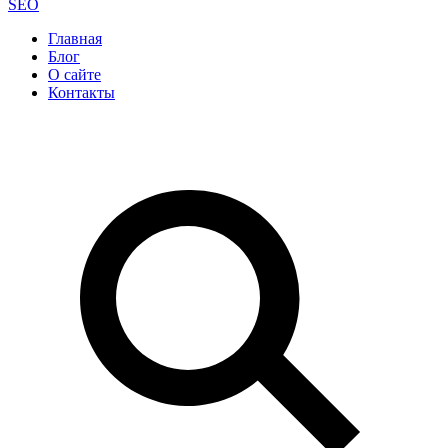
SEO
Главная
Блог
О сайте
Контакты