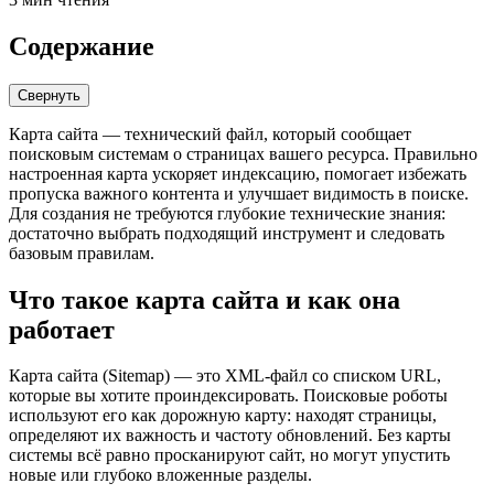
Содержание
Свернуть
Карта сайта — технический файл, который сообщает
поисковым системам о страницах вашего ресурса. Правильно
настроенная карта ускоряет индексацию, помогает избежать
пропуска важного контента и улучшает видимость в поиске.
Для создания не требуются глубокие технические знания:
достаточно выбрать подходящий инструмент и следовать
базовым правилам.
Что такое карта сайта и как она
работает
Карта сайта (Sitemap) — это XML-файл со списком URL,
которые вы хотите проиндексировать. Поисковые роботы
используют его как дорожную карту: находят страницы,
определяют их важность и частоту обновлений. Без карты
системы всё равно просканируют сайт, но могут упустить
новые или глубоко вложенные разделы.