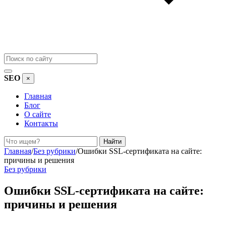
SEO
×
Главная
Блог
О сайте
Контакты
Поиск
Найти
Главная
/
Без рубрики
/
Ошибки SSL-сертификата на сайте:
причины и решения
Без рубрики
Ошибки SSL-сертификата на сайте:
причины и решения