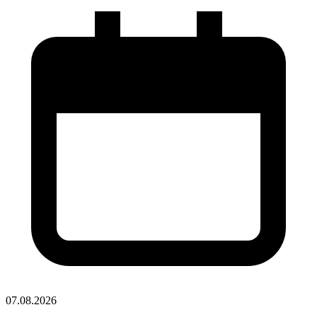
07.08.2026