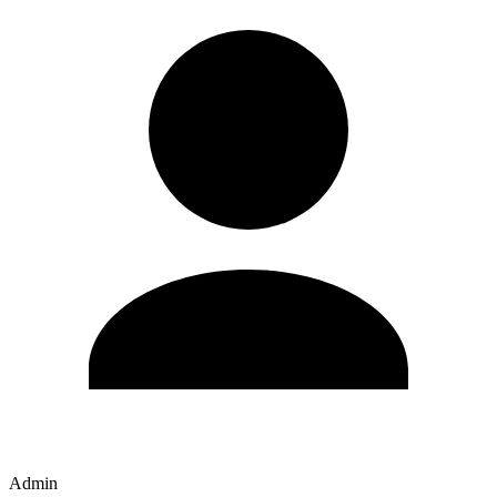
Admin