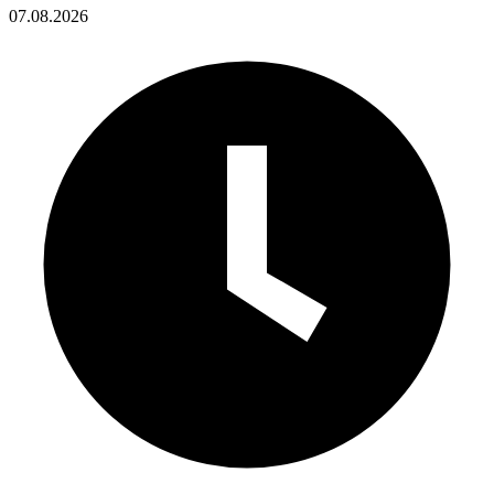
07.08.2026