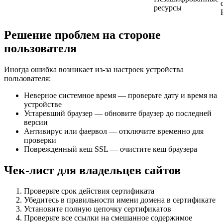
ресурсы
Решение проблем на стороне
пользователя
Иногда ошибка возникает из-за настроек устройства
пользователя:
Неверное системное время — проверьте дату и время на
устройстве
Устаревший браузер — обновите браузер до последней
версии
Антивирус или фаервол — отключите временно для
проверки
Поврежденный кеш SSL — очистите кеш браузера
Чек-лист для владельцев сайтов
Проверьте срок действия сертификата
Убедитесь в правильности имени домена в сертификате
Установите полную цепочку сертификатов
Проверьте все ссылки на смешанное содержимое