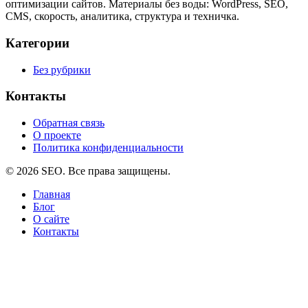
оптимизации сайтов. Материалы без воды: WordPress, SEO,
CMS, скорость, аналитика, структура и техничка.
Категории
Без рубрики
Контакты
Обратная связь
О проекте
Политика конфиденциальности
© 2026 SEO. Все права защищены.
Главная
Блог
О сайте
Контакты