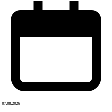
07.08.2026