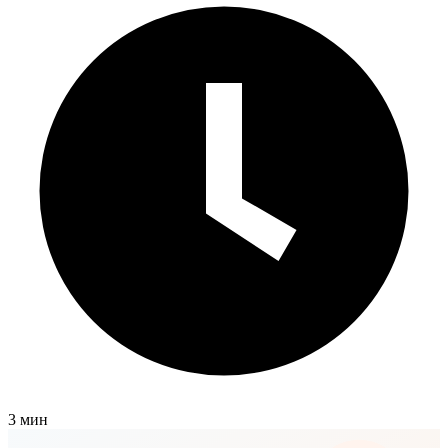
3 мин