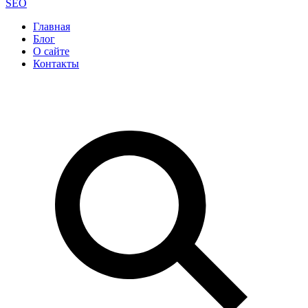
SEO
Главная
Блог
О сайте
Контакты