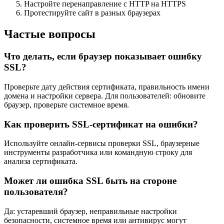
Настройте перенаправление с HTTP на HTTPS
Протестируйте сайт в разных браузерах
Частые вопросы
Что делать, если браузер показывает ошибку
SSL?
Проверьте дату действия сертификата, правильность имени
домена и настройки сервера. Для пользователей: обновите
браузер, проверьте системное время.
Как проверить SSL-сертификат на ошибки?
Используйте онлайн-сервисы проверки SSL, браузерные
инструменты разработчика или командную строку для
анализа сертификата.
Может ли ошибка SSL быть на стороне
пользователя?
Да: устаревший браузер, неправильные настройки
безопасности, системное время или антивирус могут