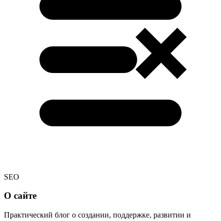
SEO
О сайте
Практический блог о создании, поддержке, развитии и