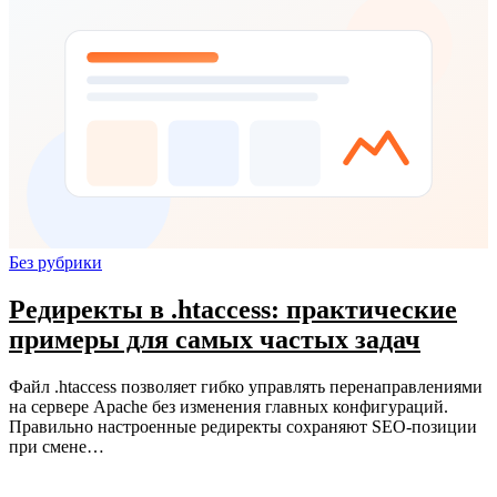
Без рубрики
Редиректы в .htaccess: практические
примеры для самых частых задач
Файл .htaccess позволяет гибко управлять перенаправлениями
на сервере Apache без изменения главных конфигураций.
Правильно настроенные редиректы сохраняют SEO-позиции
при смене…