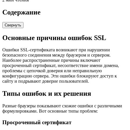
Содержание
Свернуть
Основные причины ошибок SSL
Ошибки SSL-сертификата возникают при нарушении
безопасного соединения между браузером и сервером.
Наиболее распространенные причины включают
просроченный сертификат, несоответствие имени домена,
проблемы с цепочкой доверия или неправильную
конфигурацию сервера. Эти ошибки блокируют доступ к
сайту и подрывают доверие пользователей.
Типы ошибок и их решения
Разные браузеры показывают схожие ошибки с различными
формулировками. Вот основные типы проблем:
Просроченный сертификат