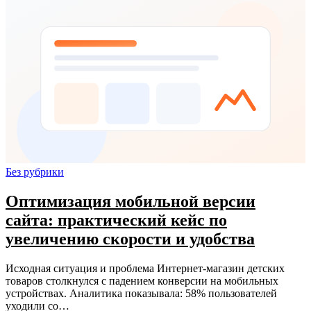
Без рубрики
Оптимизация мобильной версии
сайта: практический кейс по
увеличению скорости и удобства
Исходная ситуация и проблема Интернет-магазин детских
товаров столкнулся с падением конверсии на мобильных
устройствах. Аналитика показывала: 58% пользователей
уходили со…