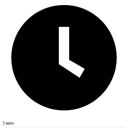
3 мин