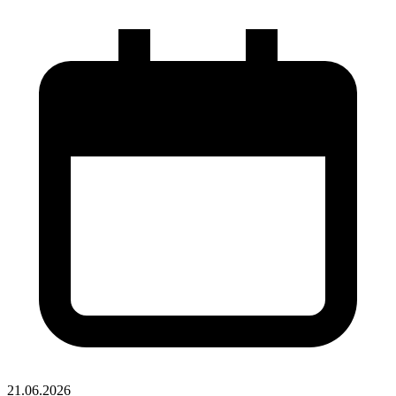
21.06.2026