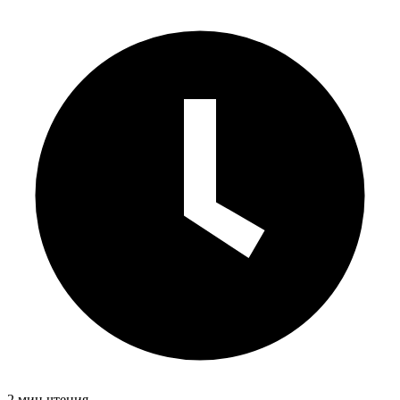
2 мин чтения