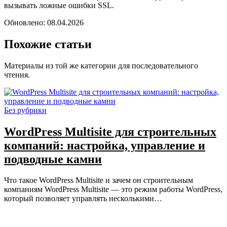
вызывать ложные ошибки SSL.
Обновлено: 08.04.2026
Похожие статьи
Материалы из той же категории для последовательного
чтения.
Без рубрики
WordPress Multisite для строительных
компаний: настройка, управление и
подводные камни
Что такое WordPress Multisite и зачем он строительным
компаниям WordPress Multisite — это режим работы WordPress,
который позволяет управлять несколькими…