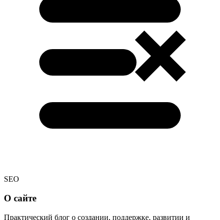
SEO
О сайте
Практический блог о создании, поддержке, развитии и