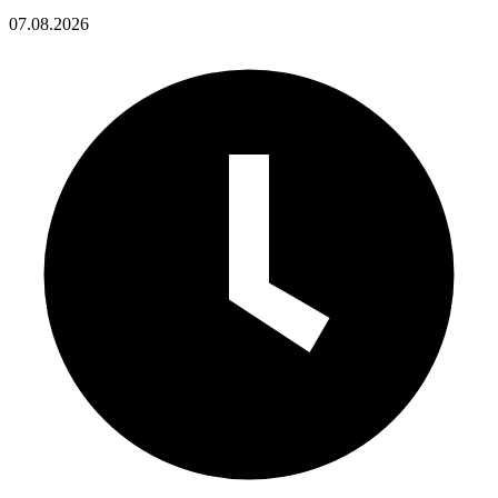
07.08.2026