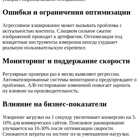
Ошибки и ограничения оптимизации
Агрессивное кэширование может вызывать проблемы с
актуальностью контента. Слишком сильное сжатие
изображений приводит к артефактам. Оптимизация под
конкретные инструменты измерения иногда ухудшает
реальную пользовательскую experience.
Мониторинг и поддержание скорости
Регулярные проверки раз в месяц выявляют регрессии.
Автоматизированные системы мониторинга предупреждают о
проблемах. A/B-тестирование изменений помогает оценить
их влияние на производительность.
Влияние на бизнес-показатели
Ускорение загрузки на 1 секунду увеличивает конверсию на 5-
10% для коммерческих сайтов. Поисковое ранжирование
улучшается на 10-30% после оптимизации скорости.
Снижаются затраты на хостинг из-за уменьшения нагрузки.