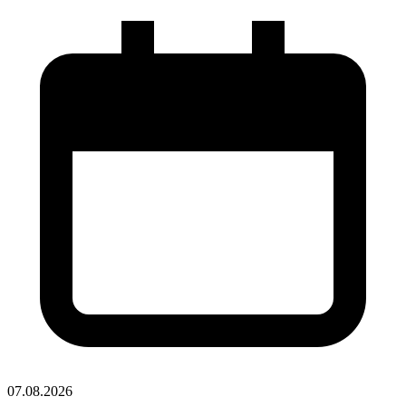
07.08.2026