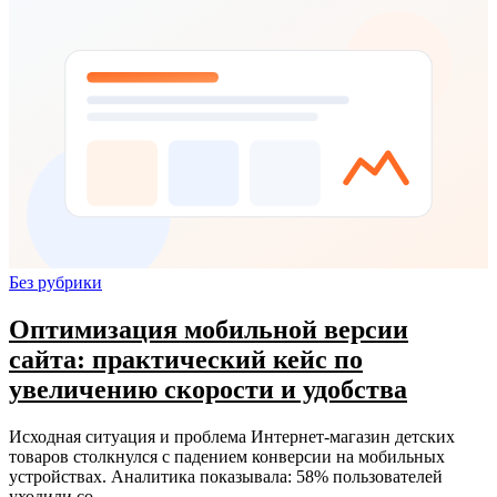
Без рубрики
Оптимизация мобильной версии
сайта: практический кейс по
увеличению скорости и удобства
Исходная ситуация и проблема Интернет-магазин детских
товаров столкнулся с падением конверсии на мобильных
устройствах. Аналитика показывала: 58% пользователей
уходили со…