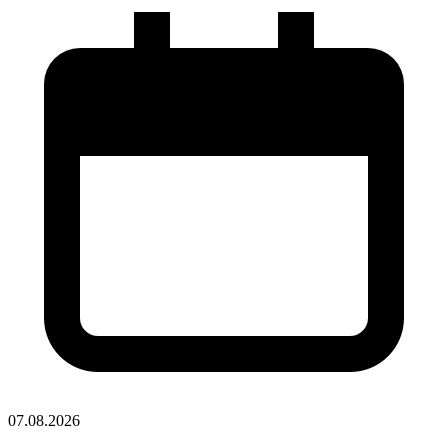
07.08.2026