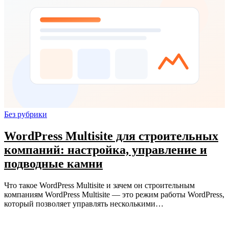
Без рубрики
WordPress Multisite для строительных
компаний: настройка, управление и
подводные камни
Что такое WordPress Multisite и зачем он строительным
компаниям WordPress Multisite — это режим работы WordPress,
который позволяет управлять несколькими…