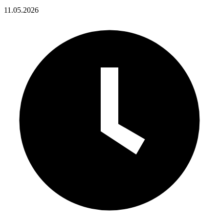
11.05.2026