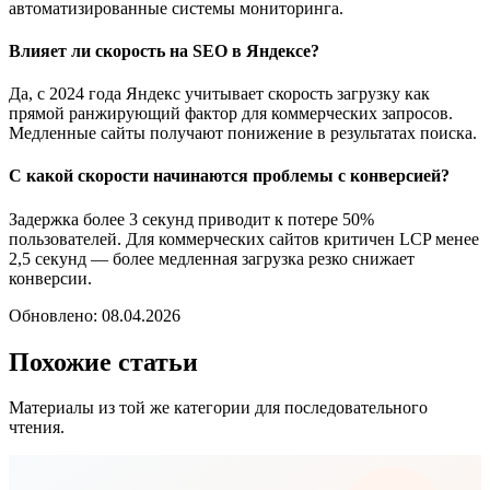
автоматизированные системы мониторинга.
Влияет ли скорость на SEO в Яндексе?
Да, с 2024 года Яндекс учитывает скорость загрузку как
прямой ранжирующий фактор для коммерческих запросов.
Медленные сайты получают понижение в результатах поиска.
С какой скорости начинаются проблемы с конверсией?
Задержка более 3 секунд приводит к потере 50%
пользователей. Для коммерческих сайтов критичен LCP менее
2,5 секунд — более медленная загрузка резко снижает
конверсии.
Обновлено: 08.04.2026
Похожие статьи
Материалы из той же категории для последовательного
чтения.