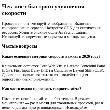
Чек-лист быстрого улучшения
скорости
Проверьте и оптимизируйте изображения. Включите
кэширование на сервере. Настройте CDN для статических
ресурсов. Уберите блокирующие JavaScript-файлы.
Используйте современные форматы и методы загрузки.
Частые вопросы
Какие основные метрики скорости важны в 2026 году?
Ключевыми остаются Core Web Vitals: Largest Contentful Paint
(LCP), First Input Delay (FID) и Cumulative Layout Shift (CLS).
Добавились новые показатели взаимодействия для
одностраничных приложений.
Как часто нужно проверять скорость сайта?
После изменений на сайте — обязательно. В режиме
мониторинга — раз в месяц для стабильных проектов, раз в
неделю для активно развивающихся. Используйте