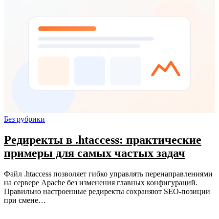
Без рубрики
Редиректы в .htaccess: практические
примеры для самых частых задач
Файл .htaccess позволяет гибко управлять перенаправлениями
на сервере Apache без изменения главных конфигураций.
Правильно настроенные редиректы сохраняют SEO-позиции
при смене…