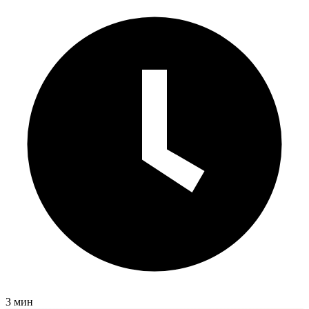
3 мин