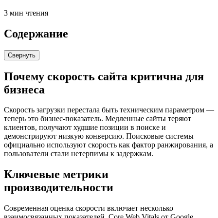
3 мин чтения
Содержание
Свернуть
Почему скорость сайта критична для
бизнеса
Скорость загрузки перестала быть техническим параметром —
теперь это бизнес-показатель. Медленные сайты теряют
клиентов, получают худшие позиции в поиске и
демонстрируют низкую конверсию. Поисковые системы
официально используют скорость как фактор ранжирования, а
пользователи стали нетерпимы к задержкам.
Ключевые метрики
производительности
Современная оценка скорости включает несколько
взаимосвязанных показателей. Core Web Vitals от Google