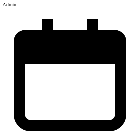
Admin