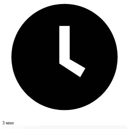
3 мин