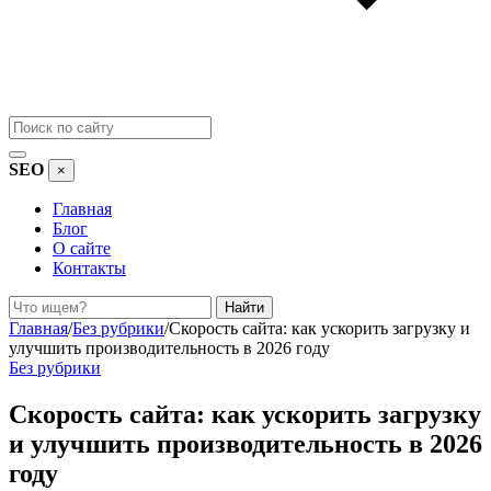
SEO
×
Главная
Блог
О сайте
Контакты
Поиск
Найти
Главная
/
Без рубрики
/
Скорость сайта: как ускорить загрузку и
улучшить производительность в 2026 году
Без рубрики
Скорость сайта: как ускорить загрузку
и улучшить производительность в 2026
году