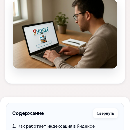
Содержание
Свернуть
Как работает индексация в Яндексе