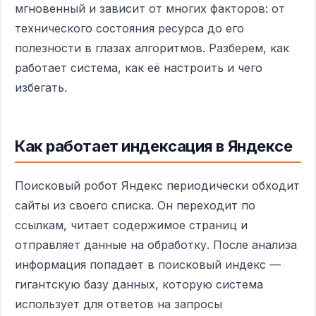
мгновенный и зависит от многих факторов: от
технического состояния ресурса до его
полезности в глазах алгоритмов. Разберем, как
работает система, как её настроить и чего
избегать.
Как работает индексация в Яндексе
Поисковый робот Яндекс периодически обходит
сайты из своего списка. Он переходит по
ссылкам, читает содержимое страниц и
отправляет данные на обработку. После анализа
информация попадает в поисковый индекс —
гигантскую базу данных, которую система
использует для ответов на запросы