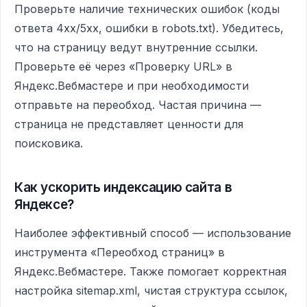
Проверьте наличие технических ошибок (коды
ответа 4xx/5xx, ошибки в robots.txt). Убедитесь,
что на страницу ведут внутренние ссылки.
Проверьте её через «Проверку URL» в
Яндекс.Вебмастере и при необходимости
отправьте на переобход. Частая причина —
страница не представляет ценности для
поисковика.
Как ускорить индексацию сайта в
Яндексе?
Наиболее эффективный способ — использование
инструмента «Переобход страниц» в
Яндекс.Вебмастере. Также помогает корректная
настройка sitemap.xml, чистая структура ссылок,