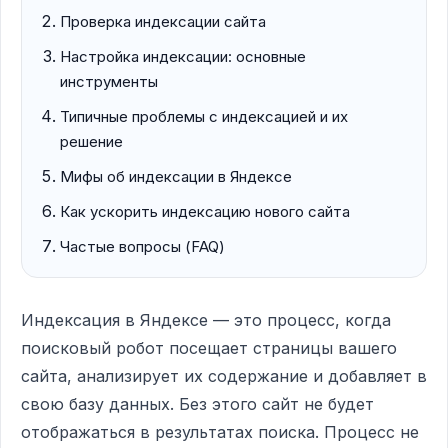
Проверка индексации сайта
Настройка индексации: основные
инструменты
Типичные проблемы с индексацией и их
решение
Мифы об индексации в Яндексе
Как ускорить индексацию нового сайта
Частые вопросы (FAQ)
Индексация в Яндексе — это процесс, когда
поисковый робот посещает страницы вашего
сайта, анализирует их содержание и добавляет в
свою базу данных. Без этого сайт не будет
отображаться в результатах поиска. Процесс не