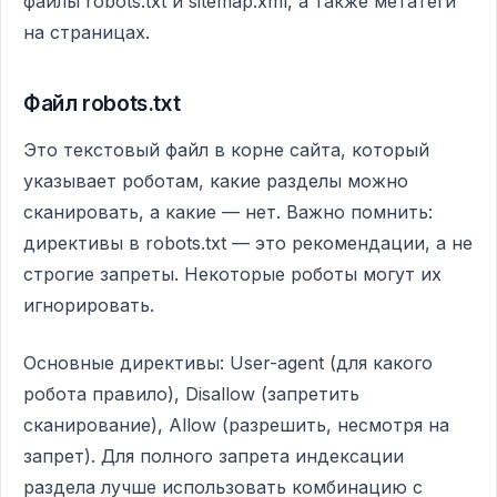
файлы robots.txt и sitemap.xml, а также метатеги
на страницах.
Файл robots.txt
Это текстовый файл в корне сайта, который
указывает роботам, какие разделы можно
сканировать, а какие — нет. Важно помнить:
директивы в robots.txt — это рекомендации, а не
строгие запреты. Некоторые роботы могут их
игнорировать.
Основные директивы: User-agent (для какого
робота правило), Disallow (запретить
сканирование), Allow (разрешить, несмотря на
запрет). Для полного запрета индексации
раздела лучше использовать комбинацию с