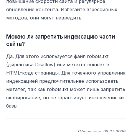
повышение скорости сайта и регулярное
обновление контента. Избегайте агрессивных
методов, они могут навредить.
Можно ли запретить индексацию части
сайта?
Да. Для этого используется файл robots.txt
(директива Disallow) или метатег noindex в
HTML-коде страницы. Для точечного управления
индексацией предпочтительнее использовать
метатег, так как robots.txt может лишь запретить
сканирование, но не гарантирует исключение из
базы.
Обновлено: 08.04.2026