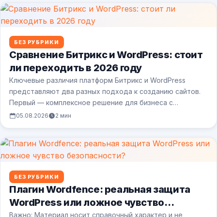
БЕЗ РУБРИКИ
Сравнение Битрикс и WordPress: стоит
ли переходить в 2026 году
Ключевые различия платформ Битрикс и WordPress
представляют два разных подхода к созданию сайтов.
Первый — комплексное решение для бизнеса с…
05.08.2026
2 мин
БЕЗ РУБРИКИ
Плагин Wordfence: реальная защита
WordPress или ложное чувство
безопасности?
Важно: Материал носит справочный характер и не