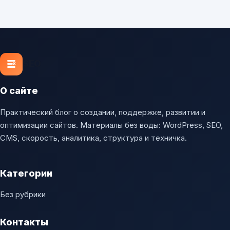
SEO
О сайте
Практический блог о создании, поддержке, развитии и
оптимизации сайтов. Материалы без воды: WordPress, SEO,
CMS, скорость, аналитика, структура и техничка.
Категории
Без рубрики
Контакты