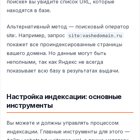
поиске» вы увидите список URL, которые
находятся в базе.
Альтернативный метод — поисковый оператор
site:. Например, запрос
site:vashedomain.ru
покажет все проиндексированные страницы
вашего домена. Но данные могут быть
неполными, так как Яндекс не всегда
показывает всю базу в результатах выдачи.
Настройка индексации: основные
инструменты
Вы можете и должны управлять процессом
индексации. Главные инструменты для этого —