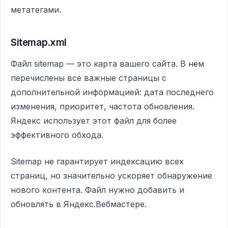
метатегами.
Sitemap.xml
Файл sitemap — это карта вашего сайта. В нём
перечислены все важные страницы с
дополнительной информацией: дата последнего
изменения, приоритет, частота обновления.
Яндекс использует этот файл для более
эффективного обхода.
Sitemap не гарантирует индексацию всех
страниц, но значительно ускоряет обнаружение
нового контента. Файл нужно добавить и
обновлять в Яндекс.Вебмастере.