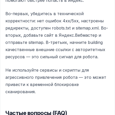
помогают быстрее попасть в индекс.
Во-первых, убедитесь в технической
корректности: нет ошибок 4xx/5xx, настроены
редиректы, доступен robots.txt и sitemap.xml. Во-
вторых, добавьте сайт в Яндекс.Вебмастер и
отправьте sitemap. В-третьих, начните building
качественные внешние ссылки с авторитетных
ресурсов — это сильный сигнал для робота.
Не используйте сервисы и скрипты для
агрессивного привлечения робота — это может
привести к временной блокировке
сканирования.
Частые вопросы (FAQ)