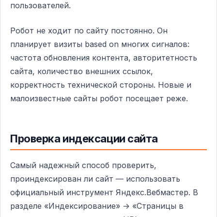
пользователей.
Робот не ходит по сайту постоянно. Он
планирует визиты based on многих сигналов:
частота обновления контента, авторитетность
сайта, количество внешних ссылок,
корректность технической стороны. Новые и
малоизвестные сайты робот посещает реже.
Проверка индексации сайта
Самый надежный способ проверить,
проиндексирован ли сайт — использовать
официальный инструмент Яндекс.Вебмастер. В
разделе «Индексирование» → «Страницы в