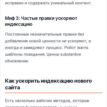
исправен и содержать уникальный контент.
Миф 3: Частые правки ускоряют
индексацию
Постоянные незначительные правки без
добавления новой ценности не ускоряют, а
иногда и замедляют процесс. Робот learns
шаблоны поведения. Ценны substantive
обновления.
Как ускорить индексацию нового
сайта
Есть несколько рабочих методов, которые