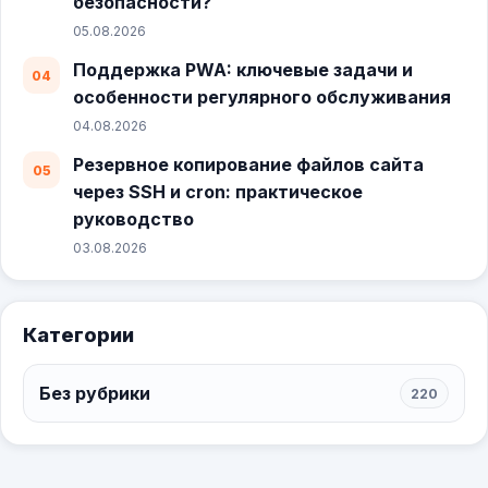
безопасности?
05.08.2026
Поддержка PWA: ключевые задачи и
особенности регулярного обслуживания
04.08.2026
Резервное копирование файлов сайта
через SSH и cron: практическое
руководство
03.08.2026
Категории
Без рубрики
220