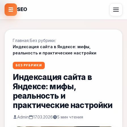
SEO
Главная
/
Без рубрики
/
Индексация сайта в Яндексе: мифы,
реальность и практические настройки
БЕЗ РУБРИКИ
Индексация сайта в
Яндексе: мифы,
реальность и
практические настройки
Admin
17.03.2026
5 мин чтения