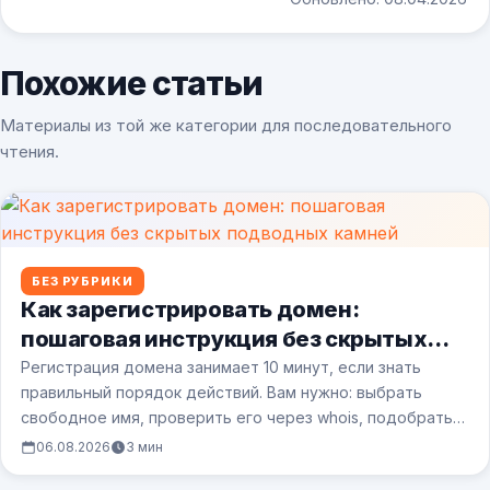
Похожие статьи
Материалы из той же категории для последовательного
чтения.
БЕЗ РУБРИКИ
Как зарегистрировать домен:
пошаговая инструкция без скрытых
подводных камней
Регистрация домена занимает 10 минут, если знать
правильный порядок действий. Вам нужно: выбрать
свободное имя, проверить его через whois, подобрать…
06.08.2026
3 мин