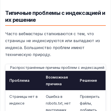
Типичные проблемы с индексацией и
их решение
Часто вебмастеры сталкиваются с тем, что
страницы не индексируются или выпадают из
индекса. Большинство проблем имеют
техническую природу.
Распространённые причины проблем с индексацией
Возможная
Проблема
Решение
причина
Страницы нет в
Ошибка в
Проверить
индексе
robots.txt, нет
файлы,
внутренних
добавить