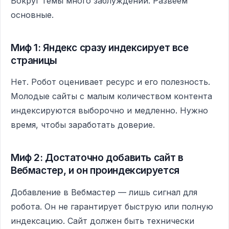
Вокруг темы много заблуждений. Развеем
основные.
Миф 1: Яндекс сразу индексирует все
страницы
Нет. Робот оценивает ресурс и его полезность.
Молодые сайты с малым количеством контента
индексируются выборочно и медленно. Нужно
время, чтобы заработать доверие.
Миф 2: Достаточно добавить сайт в
Вебмастер, и он проиндексируется
Добавление в Вебмастер — лишь сигнал для
робота. Он не гарантирует быструю или полную
индексацию. Сайт должен быть технически