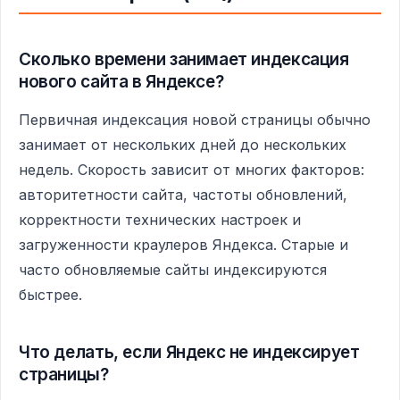
Сколько времени занимает индексация
нового сайта в Яндексе?
Первичная индексация новой страницы обычно
занимает от нескольких дней до нескольких
недель. Скорость зависит от многих факторов:
авторитетности сайта, частоты обновлений,
корректности технических настроек и
загруженности краулеров Яндекса. Старые и
часто обновляемые сайты индексируются
быстрее.
Что делать, если Яндекс не индексирует
страницы?