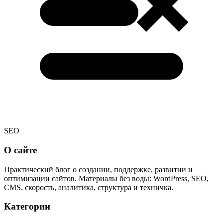
SEO
О сайте
Практический блог о создании, поддержке, развитии и
оптимизации сайтов. Материалы без воды: WordPress, SEO,
CMS, скорость, аналитика, структура и техничка.
Категории