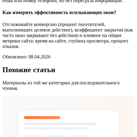
email или номер телефона, но без перегруза информации.
Как измерить эффективность всплывающих окон?
Отслеживайте конверсию (процент посетителей,
выполнивших целевое действие), коэффициент закрытия (как
часто окно закрывают без действия) и влияние на общие
метрики сайта: время на сайте, глубина просмотра, процент
отказов.
Обновлено: 08.04.2026
Похожие статьи
Материалы из той же категории для последовательного
чтения.