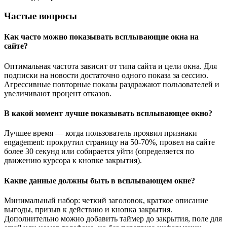
Частые вопросы
Как часто можно показывать всплывающие окна на
сайте?
Оптимальная частота зависит от типа сайта и цели окна. Для
подписки на новости достаточно одного показа за сессию.
Агрессивные повторные показы раздражают пользователей и
увеличивают процент отказов.
В какой момент лучше показывать всплывающее окно?
Лучшее время — когда пользователь проявил признаки
engagement: прокрутил страницу на 50-70%, провел на сайте
более 30 секунд или собирается уйти (определяется по
движению курсора к кнопке закрытия).
Какие данные должны быть в всплывающем окне?
Минимальный набор: четкий заголовок, краткое описание
выгоды, призыв к действию и кнопка закрытия.
Дополнительно можно добавить таймер до закрытия, поле для