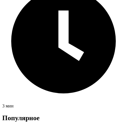
3 мин
Популярное