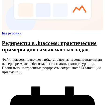
Без рубрики
Редиректы в .htaccess: практические
примеры для самых частых задач
Файл .htaccess позволяет гибко управлять перенаправлениями
на сервере Apache без изменения главных конфигураций.
Правильно настроенные редиректы сохраняют SEO-позиции
при смене…