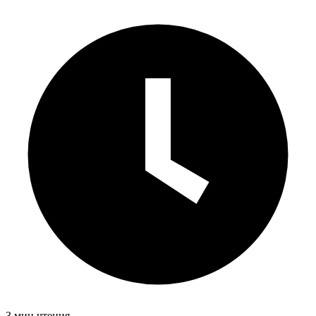
3 мин чтения