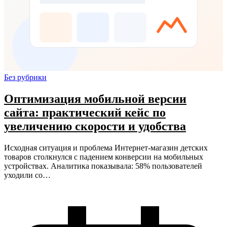
Без рубрики
Оптимизация мобильной версии
сайта: практический кейс по
увеличению скорости и удобства
Исходная ситуация и проблема Интернет-магазин детских
товаров столкнулся с падением конверсии на мобильных
устройствах. Аналитика показывала: 58% пользователей
уходили со…