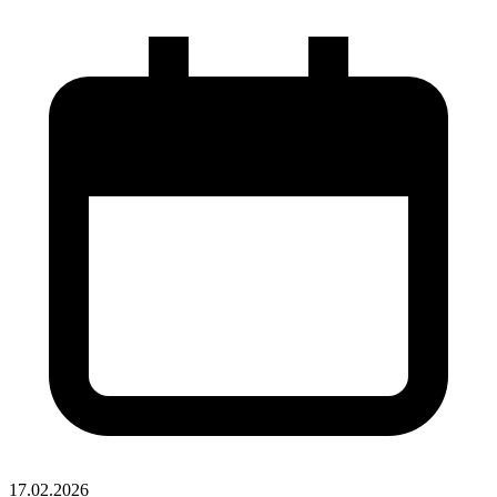
17.02.2026