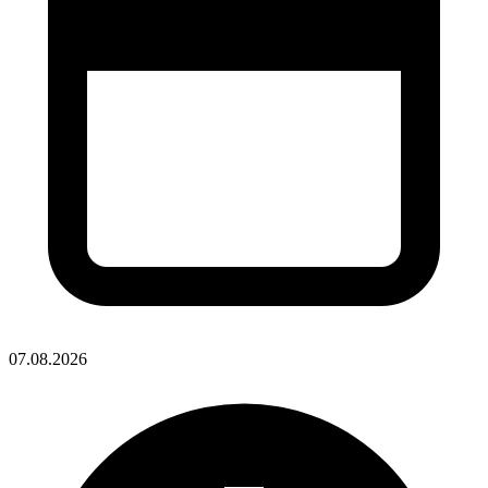
07.08.2026