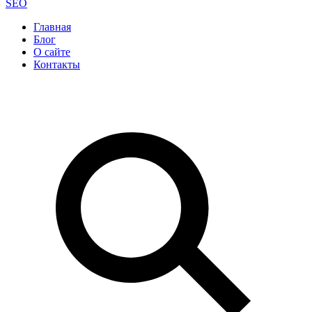
SEO
Главная
Блог
О сайте
Контакты