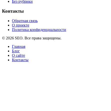
Без рубрики
Контакты
Обратная связь
О проекте
Политика конфиденциальности
© 2026 SEO. Все права защищены.
Главная
Блог
О сайте
Контакты