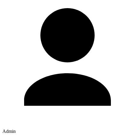
Admin