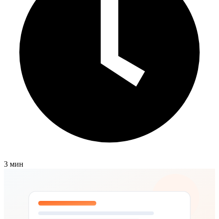
3 мин