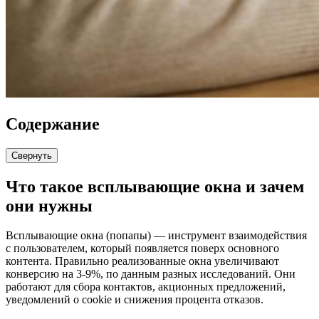
Содержание
Свернуть
Что такое всплывающие окна и зачем
они нужны
Всплывающие окна (попапы) — инструмент взаимодействия
с пользователем, который появляется поверх основного
контента. Правильно реализованные окна увеличивают
конверсию на 3-9%, по данным разных исследований. Они
работают для сбора контактов, акционных предложений,
уведомлений о cookie и снижения процента отказов.