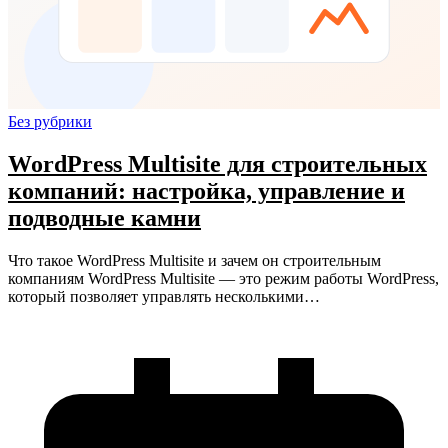
Без рубрики
WordPress Multisite для строительных
компаний: настройка, управление и
подводные камни
Что такое WordPress Multisite и зачем он строительным
компаниям WordPress Multisite — это режим работы WordPress,
который позволяет управлять несколькими…