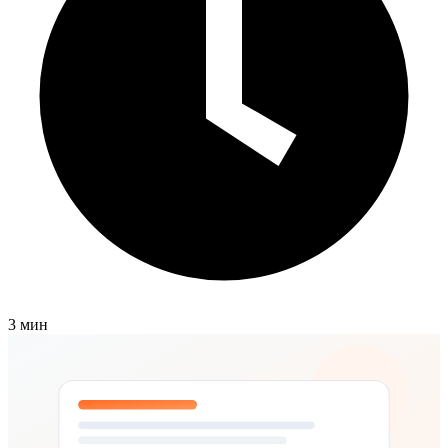
3 мин