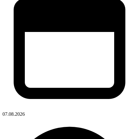
07.08.2026